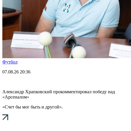
Футбол
07.08.26
20:36
Александр Храпковский прокомментировал победу над
«Арсеналом»
«Счет бы мог быть и другой».