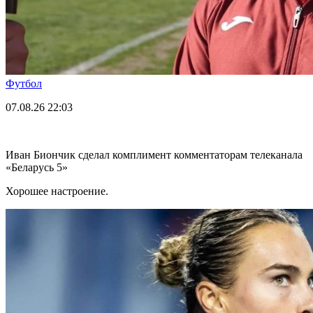
Футбол
07.08.26
22:03
Иван Биончик сделал комплимент комментаторам телеканала
«Беларусь 5»
Хорошее настроение.