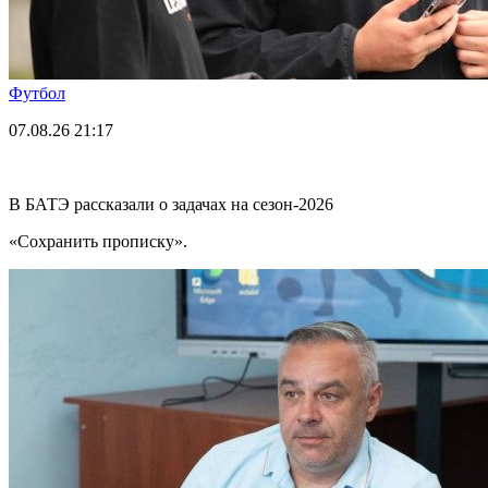
Футбол
07.08.26
21:17
В БАТЭ рассказали о задачах на сезон-2026
«Сохранить прописку».