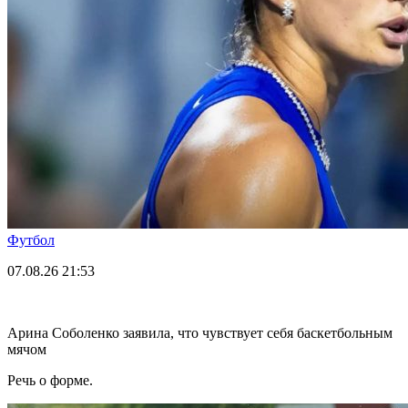
Футбол
07.08.26
21:53
Арина Соболенко заявила, что чувствует себя баскетбольным
мячом
Речь о форме.