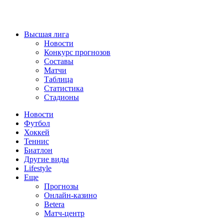
Высшая лига
Новости
Конкурс прогнозов
Составы
Матчи
Таблица
Статистика
Стадионы
Новости
Футбол
Хоккей
Теннис
Биатлон
Другие виды
Lifestyle
Еще
Прогнозы
Онлайн-казино
Betera
Матч-центр