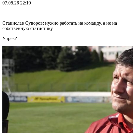
07.08.26
22:19
Станислав Суворов: нужно работать на команду, а не на
собственную статистику
Упрек?