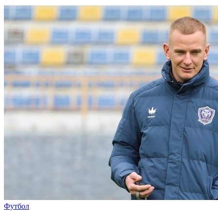
Футбол