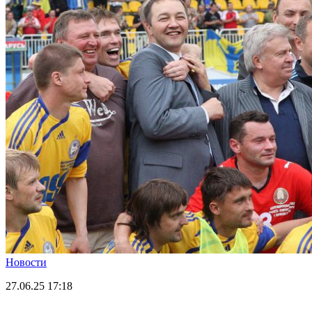
Новости
27.06.25
17:18