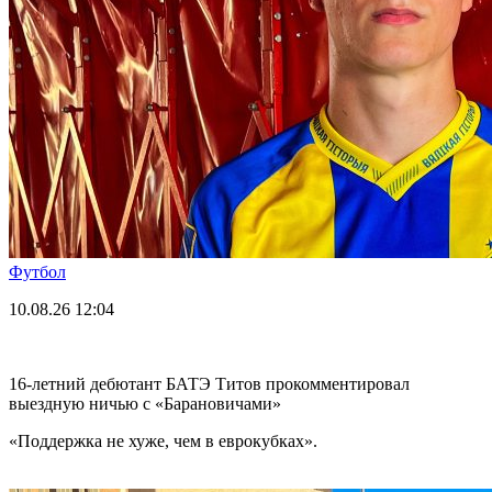
Футбол
10.08.26
12:04
16-летний дебютант БАТЭ Титов прокомментировал
выездную ничью с «Барановичами»
«Поддержка не хуже, чем в еврокубках».