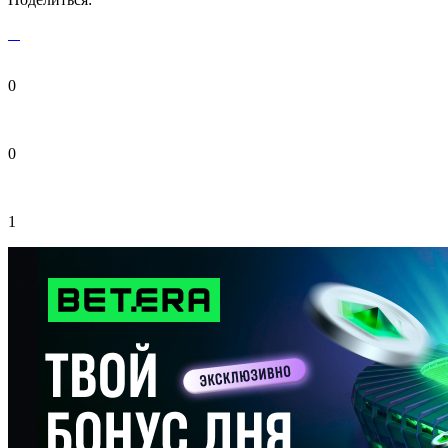
0
0
1