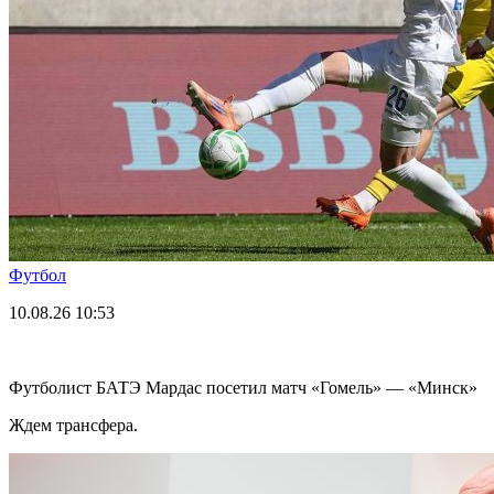
Футбол
10.08.26
10:53
Футболист БАТЭ Мардас посетил матч «Гомель» — «Минск»
Ждем трансфера.