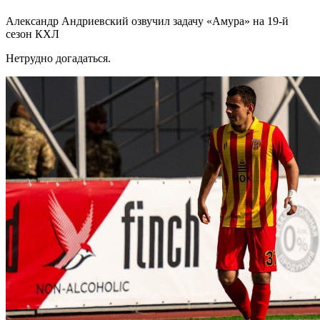
Александр Андриевский озвучил задачу «Амура» на 19-й
сезон КХЛ
Нетрудно догадаться.