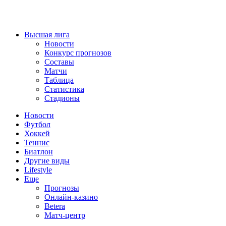
Высшая лига
Новости
Конкурс прогнозов
Составы
Матчи
Таблица
Статистика
Стадионы
Новости
Футбол
Хоккей
Теннис
Биатлон
Другие виды
Lifestyle
Еще
Прогнозы
Онлайн-казино
Betera
Матч-центр