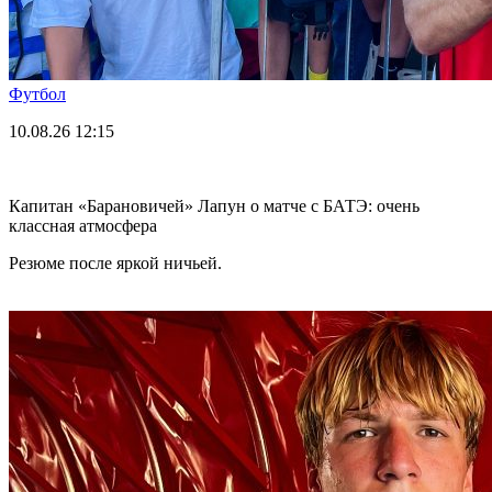
Футбол
10.08.26
12:15
Капитан «Барановичей» Лапун о матче с БАТЭ: очень
классная атмосфера
Резюме после яркой ничьей.