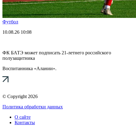
Футбол
10.08.26
10:08
ФК БАТЭ может подписать 21-летнего российского
полузащитника
Воспитанника «Алании».
© Copyright 2026
Политика обработки данных
О сайте
Контакты