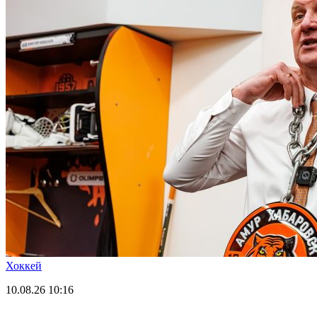
Хоккей
10.08.26
10:16