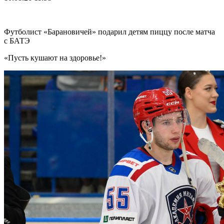
Футболист «Барановичей» подарил детям пиццу после матча
с БАТЭ
«Пусть кушают на здоровье!»