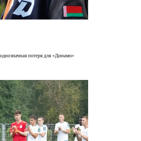
однозначная потеря для «Динамо»