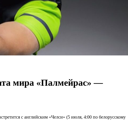
ната мира «Палмейрас» —
ретится с английским «Челси» (5 июля, 4:00 по белорусскому