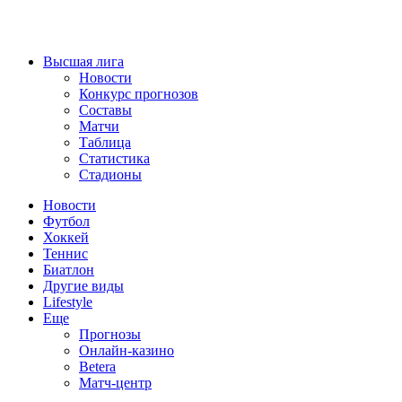
Высшая лига
Новости
Конкурс прогнозов
Составы
Матчи
Таблица
Статистика
Стадионы
Новости
Футбол
Хоккей
Теннис
Биатлон
Другие виды
Lifestyle
Еще
Прогнозы
Онлайн-казино
Betera
Матч-центр