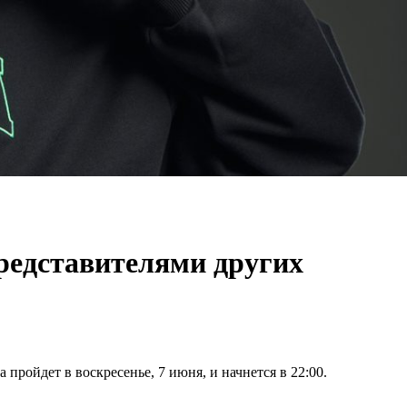
представителями других
пройдет в воскресенье, 7 июня, и начнется в 22:00.