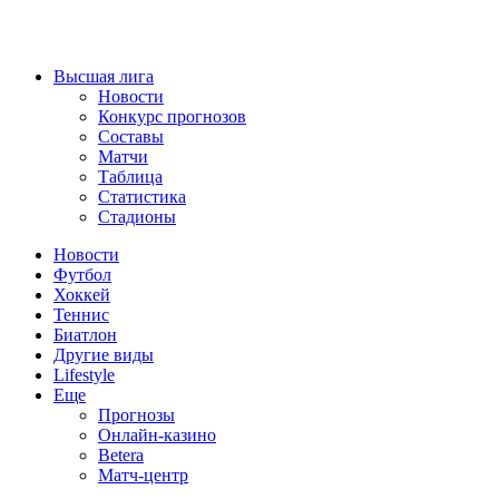
Высшая лига
Новости
Конкурс прогнозов
Составы
Матчи
Таблица
Статистика
Стадионы
Новости
Футбол
Хоккей
Теннис
Биатлон
Другие виды
Lifestyle
Еще
Прогнозы
Онлайн-казино
Betera
Матч-центр