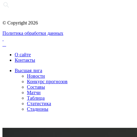
© Copyright 2026
Политика обработки данных
О сайте
Контакты
Высшая лига
Новости
Конкурс прогнозов
Составы
Матчи
Таблица
Статистика
Стадионы