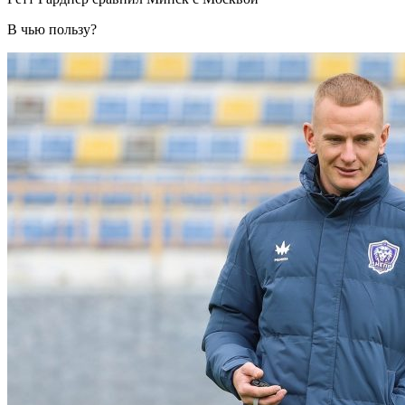
В чью пользу?