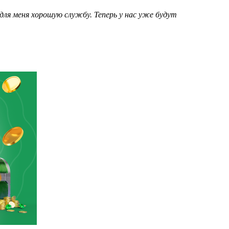
для меня хорошую службу. Теперь у нас уже будут