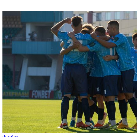
Футбол