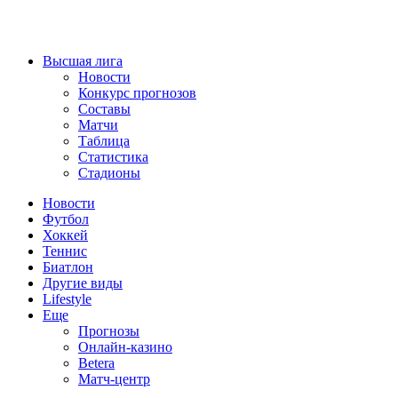
Высшая лига
Новости
Конкурс прогнозов
Составы
Матчи
Таблица
Статистика
Стадионы
Новости
Футбол
Хоккей
Теннис
Биатлон
Другие виды
Lifestyle
Еще
Прогнозы
Онлайн-казино
Betera
Матч-центр