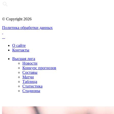
© Copyright 2026
Политика обработки данных
О сайте
Контакты
Высшая лига
Новости
Конкурс прогнозов
Составы
Матчи
Таблица
Статистика
Стадионы