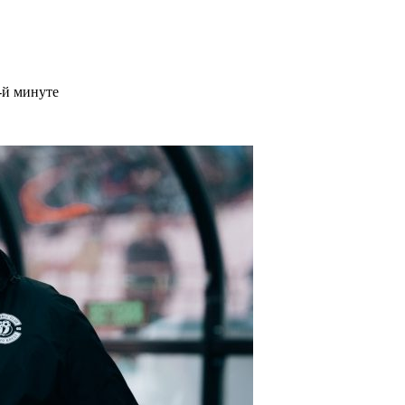
-й минуте