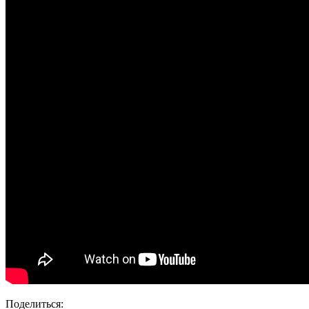
Поделиться: