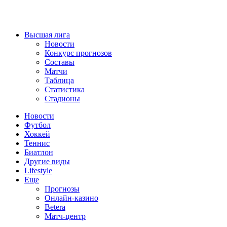
Высшая лига
Новости
Конкурс прогнозов
Составы
Матчи
Таблица
Статистика
Стадионы
Новости
Футбол
Хоккей
Теннис
Биатлон
Другие виды
Lifestyle
Еще
Прогнозы
Онлайн-казино
Betera
Матч-центр