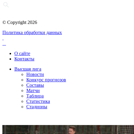
© Copyright 2026
Политика обработки данных
О сайте
Контакты
Высшая лига
Новости
Конкурс прогнозов
Составы
Матчи
Таблица
Статистика
Стадионы