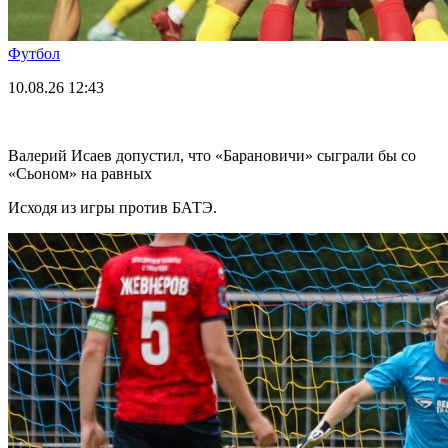
Футбол
10.08.26
12:43
Валерий Исаев допустил, что «Барановичи» сыграли бы со
«Сьоном» на равных
Исходя из игры против БАТЭ.