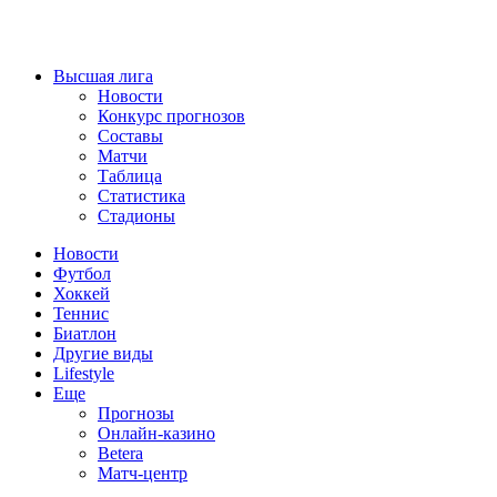
Высшая лига
Новости
Конкурс прогнозов
Составы
Матчи
Таблица
Статистика
Стадионы
Новости
Футбол
Хоккей
Теннис
Биатлон
Другие виды
Lifestyle
Еще
Прогнозы
Онлайн-казино
Betera
Матч-центр