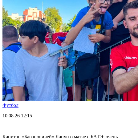
Футбол
10.08.26
12:15
Капитан «Барановичей» Лапун о матче с БАТЭ: очень