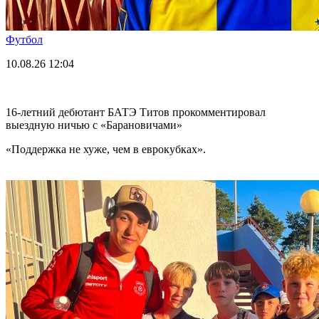
Футбол
10.08.26
12:04
16-летний дебютант БАТЭ Титов прокомментировал
выездную ничью с «Барановичами»
«Поддержка не хуже, чем в еврокубках».