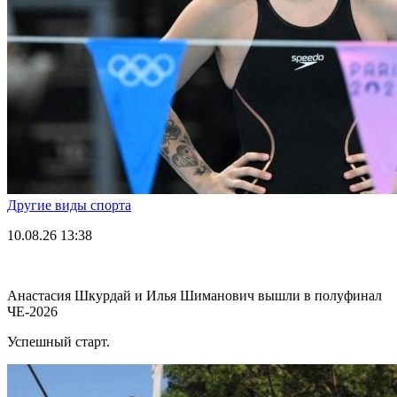
Другие виды спорта
10.08.26
13:38
Анастасия Шкурдай и Илья Шиманович вышли в полуфинал
ЧЕ-2026
Успешный старт.