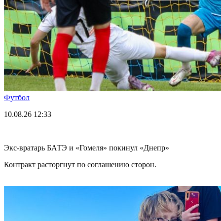
Футбол
10.08.26
12:33
Экс-вратарь БАТЭ и «Гомеля» покинул «Днепр»
Контракт расторгнут по соглашению сторон.