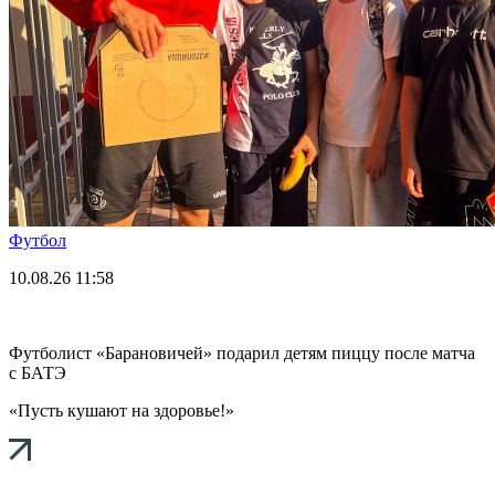
Футбол
10.08.26
11:58
Футболист «Барановичей» подарил детям пиццу после матча
с БАТЭ
«Пусть кушают на здоровье!»