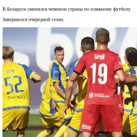
В Беларуси сменился чемпион страны по пляжному футболу
Завершился очередной сезон.