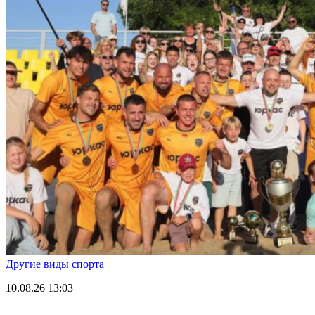
Другие виды спорта
10.08.26
13:03