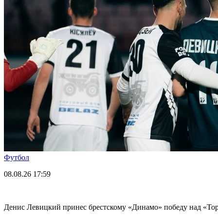
Футбол
08.08.26
17:59
Денис Левицкий принес брестскому «Динамо» победу над «Т