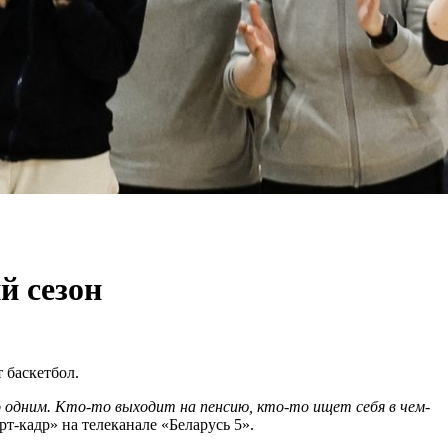
й сезон
 баскетбол.
 одним. Кто-то выходит на пенсию, кто-то ищет себя в чем-
-кадр» на телеканале «Беларусь 5».