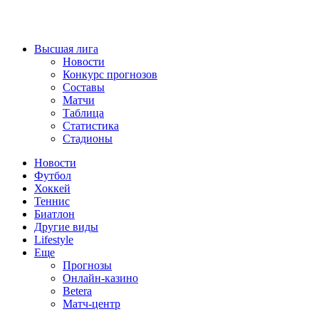
Высшая лига
Новости
Конкурс прогнозов
Составы
Матчи
Таблица
Статистика
Стадионы
Новости
Футбол
Хоккей
Теннис
Биатлон
Другие виды
Lifestyle
Еще
Прогнозы
Онлайн-казино
Betera
Матч-центр