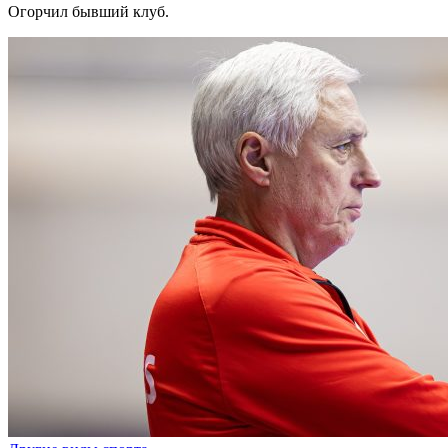
Огорчил бывший клуб.