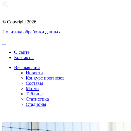
© Copyright 2026
Политика обработки данных
О сайте
Контакты
Высшая лига
Новости
Конкурс прогнозов
Составы
Матчи
Таблица
Статистика
Стадионы