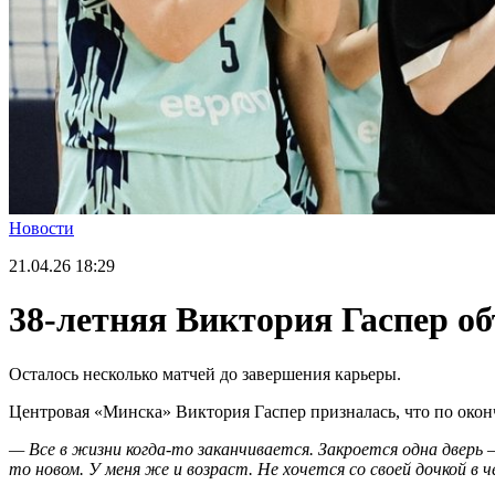
Новости
21.04.26
18:29
38-летняя Виктория Гаспер об
Осталось несколько матчей до завершения карьеры.
Центровая «Минска» Виктория Гаспер призналась, что по окон
— Все в жизни когда-то заканчивается. Закроется одна дверь
то новом. У меня же и возраст. Не хочется со своей дочкой в 