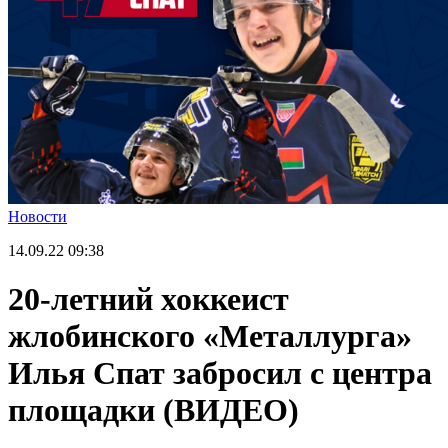
Новости
14.09.22
09:38
20-летний хоккеист
жлобинского «Металлурга»
Илья Спат забросил с центра
площадки (ВИДЕО)