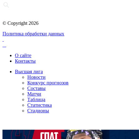
© Copyright 2026
Политика обработки данных
О сайте
Контакты
Высшая лига
Новости
Конкурс прогнозов
Составы
Матчи
Таблица
Статистика
Стадионы