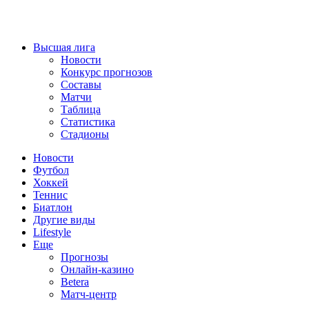
Высшая лига
Новости
Конкурс прогнозов
Составы
Матчи
Таблица
Статистика
Стадионы
Новости
Футбол
Хоккей
Теннис
Биатлон
Другие виды
Lifestyle
Еще
Прогнозы
Онлайн-казино
Betera
Матч-центр