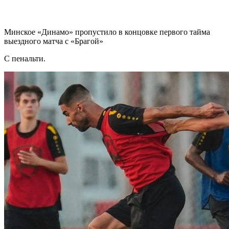
Минское «Динамо» пропустило в концовке первого тайма
выездного матча с «Брагой»
С пенальти.