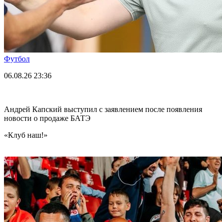
Футбол
06.08.26
23:36
Андрей Капский выступил с заявлением после появления
новости о продаже БАТЭ
«Клуб наш!»