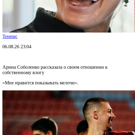
Теннис
06.08.26
23:04
Арина Соболенко рассказала о своем отношении к
собственному влогу
«Мне нравится показывать мелочи».