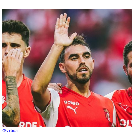
Футбол