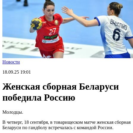
Новости
18.09.25
19:01
Женская сборная Беларуси
победила Россию
Молодцы.
В четверг, 18 сентября, в товарищеском матче женская сборная
Беларуси по гандболу встречалась с командой России.