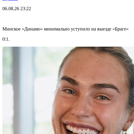
06.08.26
23:22
Минское «Динамо» минимально уступило на выезде «Браге»
0:1.