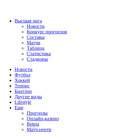
Высшая лига
Новости
Конкурс прогнозов
Составы
Матчи
Таблица
Статистика
Стадионы
Новости
Футбол
Хоккей
Теннис
Биатлон
Другие виды
Lifestyle
Еще
Прогнозы
Онлайн-казино
Betera
Матч-центр