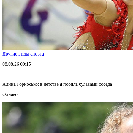
Другие виды спорта
08.08.26
09:15
Алина Горносько: в детстве я побила булавами соседа
Однако.