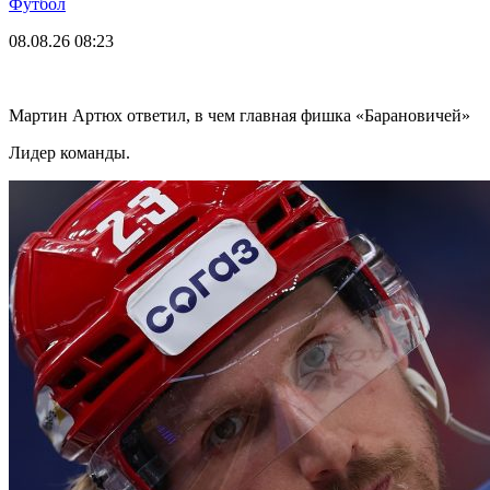
Футбол
08.08.26
08:23
Мартин Артюх ответил, в чем главная фишка «Барановичей»
Лидер команды.