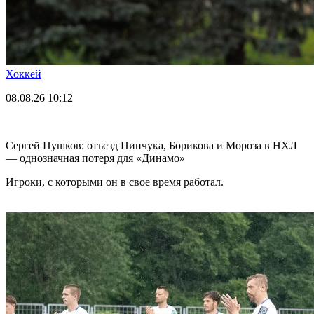
Хоккей
08.08.26
10:12
Сергей Пушков: отъезд Пинчука, Борикова и Мороза в НХЛ
— однозначная потеря для «Динамо»
Игроки, с которыми он в свое время работал.