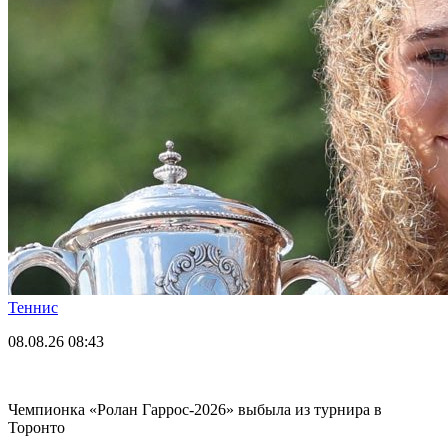
Теннис
08.08.26
08:43
Чемпионка «Ролан Гаррос-2026» выбыла из турнира в
Торонто