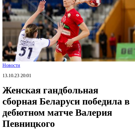
Новости
13.10.23
20:01
Женская гандбольная
сборная Беларуси победила в
дебютном матче Валерия
Певницкого