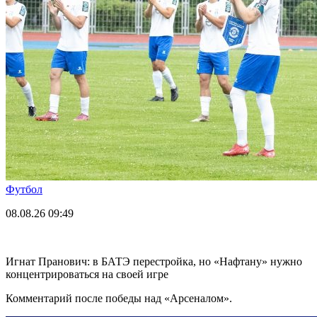
Футбол
08.08.26
09:49
Игнат Пранович: в БАТЭ перестройка, но «Нафтану» нужно
концентрироваться на своей игре
Комментарий после победы над «Арсеналом».