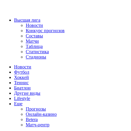
Высшая лига
Новости
Конкурс прогнозов
Составы
Матчи
Таблица
Статистика
Стадионы
Новости
Футбол
Хоккей
Теннис
Биатлон
Другие виды
Lifestyle
Еще
Прогнозы
Онлайн-казино
Betera
Матч-центр