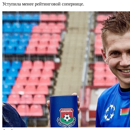
Уступила менее рейтинговой сопернице.