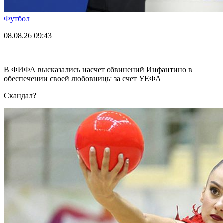
Футбол
08.08.26
09:43
В ФИФА высказались насчет обвинений Инфантино в
обеспечении своей любовницы за счет УЕФА
Скандал?