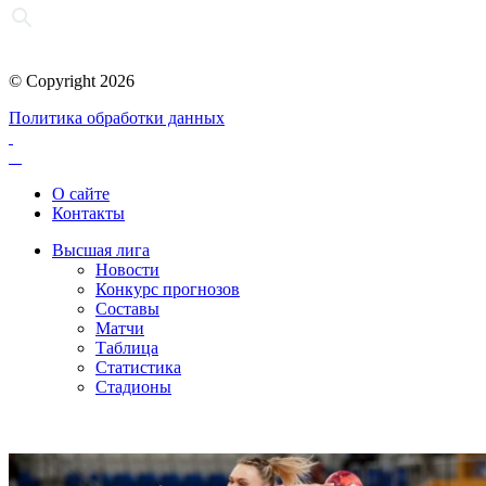
© Copyright 2026
Политика обработки данных
О сайте
Контакты
Высшая лига
Новости
Конкурс прогнозов
Составы
Матчи
Таблица
Статистика
Стадионы