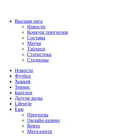
Высшая лига
Новости
Конкурс прогнозов
Составы
Матчи
Таблица
Статистика
Стадионы
Новости
Футбол
Хоккей
Теннис
Биатлон
Другие виды
Lifestyle
Еще
Прогнозы
Онлайн-казино
Betera
Матч-центр