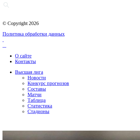
© Copyright 2026
Политика обработки данных
О сайте
Контакты
Высшая лига
Новости
Конкурс прогнозов
Составы
Матчи
Таблица
Статистика
Стадионы