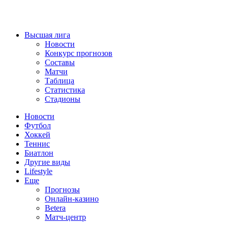
Высшая лига
Новости
Конкурс прогнозов
Составы
Матчи
Таблица
Статистика
Стадионы
Новости
Футбол
Хоккей
Теннис
Биатлон
Другие виды
Lifestyle
Еще
Прогнозы
Онлайн-казино
Betera
Матч-центр