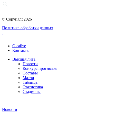
© Copyright 2026
Политика обработки данных
О сайте
Контакты
Высшая лига
Новости
Конкурс прогнозов
Составы
Матчи
Таблица
Статистика
Стадионы
Новости