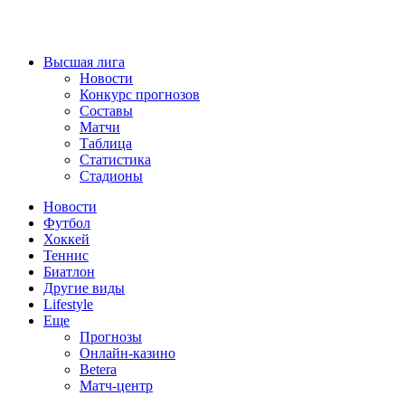
Высшая лига
Новости
Конкурс прогнозов
Составы
Матчи
Таблица
Статистика
Стадионы
Новости
Футбол
Хоккей
Теннис
Биатлон
Другие виды
Lifestyle
Еще
Прогнозы
Онлайн-казино
Betera
Матч-центр