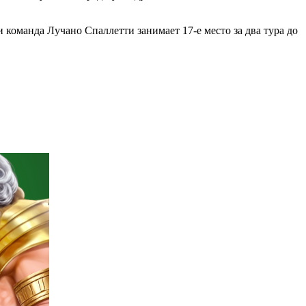
команда Лучано Спаллетти занимает 17-е место за два тура до