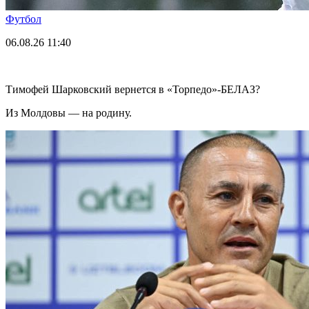
Футбол
06.08.26
11:40
Тимофей Шарковский вернется в «Торпедо»-БЕЛАЗ?
Из Молдовы — на родину.