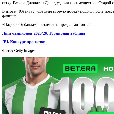
сетку. Вскоре Джонатан Дэвид удвоил преимущество «Старой 
В итоге «Ювентус» одержал вторую победу подряд после трех н
финиша.
«Пафос» с 6 баллами остается за пределами топ-24.
Лига чемпионов-2025/26. Турнирная таблица
ЛЧ. Конкурс прогнозов
Фото:
Getty Images.