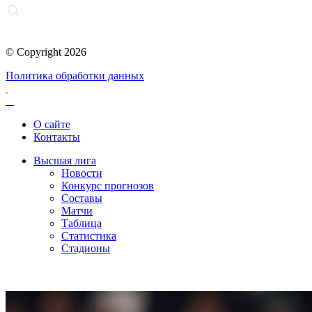
© Copyright 2026
Политика обработки данных
О сайте
Контакты
Высшая лига
Новости
Конкурс прогнозов
Составы
Матчи
Таблица
Статистика
Стадионы