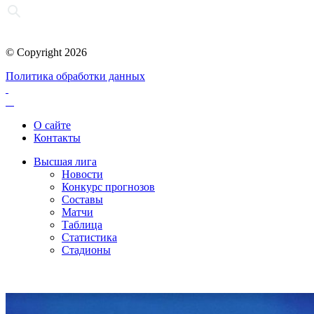
© Copyright 2026
Политика обработки данных
О сайте
Контакты
Высшая лига
Новости
Конкурс прогнозов
Составы
Матчи
Таблица
Статистика
Стадионы