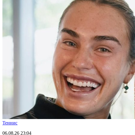
Теннис
06.08.26
23:04