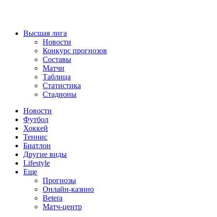
Высшая лига
Новости
Конкурс прогнозов
Составы
Матчи
Таблица
Статистика
Стадионы
Новости
Футбол
Хоккей
Теннис
Биатлон
Другие виды
Lifestyle
Еще
Прогнозы
Онлайн-казино
Betera
Матч-центр