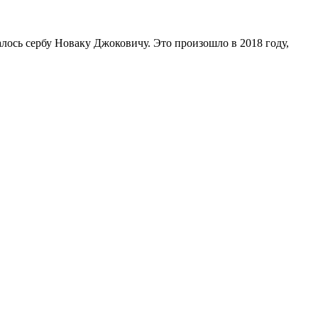
алось сербу Новаку Джоковичу. Это произошло в 2018 году,