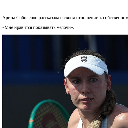
Арина Соболенко рассказала о своем отношении к собственном
«Мне нравится показывать мелочи».