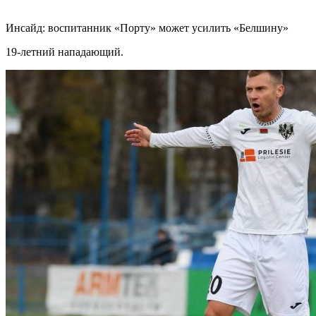
Инсайд: воспитанник «Порту» может усилить «Белшину»
19-летний нападающий.