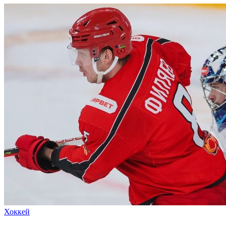
Хоккей