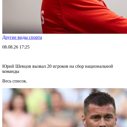
Другие виды спорта
08.08.26
17:25
Юрий Шевцов вызвал 20 игроков на сбор национальной
команды
Весь список.