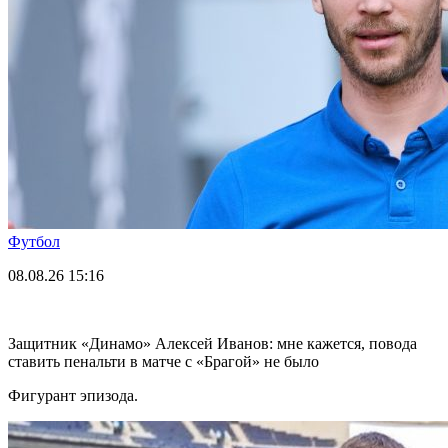
Футбол
08.08.26
15:16
Защитник «Динамо» Алексей Иванов: мне кажется, повода
ставить пенальти в матче с «Брагой» не было
Фигурант эпизода.