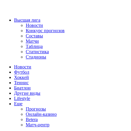
Высшая лига
Новости
Конкурс прогнозов
Составы
Матчи
Таблица
Статистика
Стадионы
Новости
Футбол
Хоккей
Теннис
Биатлон
Другие виды
Lifestyle
Еще
Прогнозы
Онлайн-казино
Betera
Матч-центр