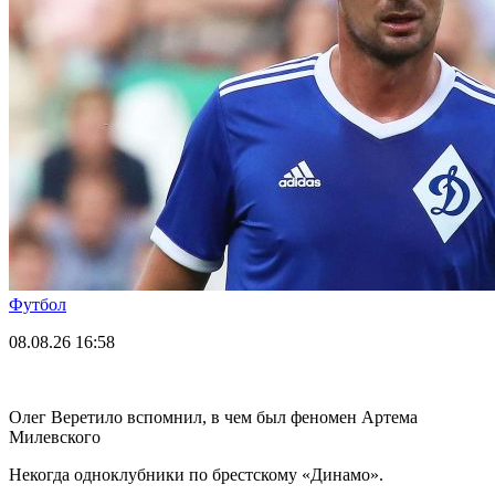
Футбол
08.08.26
16:58
Олег Веретило вспомнил, в чем был феномен Артема
Милевского
Некогда одноклубники по брестскому «Динамо».