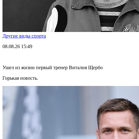
Другие виды спорта
08.08.26
15:49
Ушел из жизни первый тренер Виталия Щербо
Горькая новость.