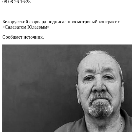
08.08.26
16:28
Белорусский форвард подписал просмотровый контракт с
«Салаватом Юлаевым»
Сообщает источник.