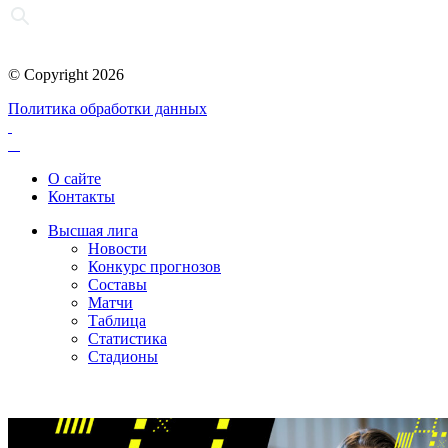
© Copyright 2026
Политика обработки данных
О сайте
Контакты
Высшая лига
Новости
Конкурс прогнозов
Составы
Матчи
Таблица
Статистика
Стадионы