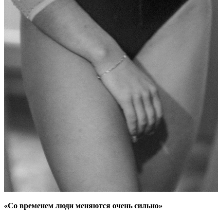
«Со временем люди меняются очень сильно»