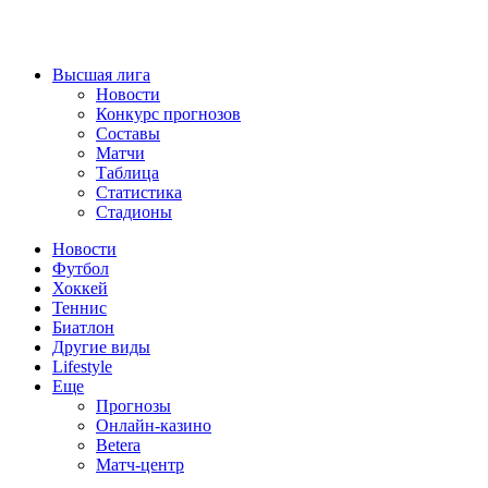
Высшая лига
Новости
Конкурс прогнозов
Составы
Матчи
Таблица
Статистика
Стадионы
Новости
Футбол
Хоккей
Теннис
Биатлон
Другие виды
Lifestyle
Еще
Прогнозы
Онлайн-казино
Betera
Матч-центр