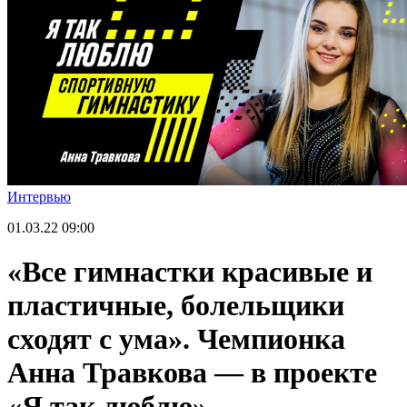
Интервью
01.03.22
09:00
«Все гимнастки красивые и
пластичные, болельщики
сходят с ума». Чемпионка
Анна Травкова — в проекте
«Я так люблю»