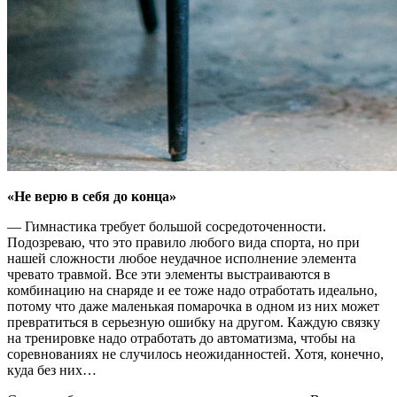
«Не верю в себя до конца»
— Гимнастика требует большой сосредоточенности.
Подозреваю, что это правило любого вида спорта, но при
нашей сложности любое неудачное исполнение элемента
чревато травмой. Все эти элементы выстраиваются в
комбинацию на снаряде и ее тоже надо отработать идеально,
потому что даже маленькая помарочка в одном из них может
превратиться в серьезную ошибку на другом. Каждую связку
на тренировке надо отработать до автоматизма, чтобы на
соревнованиях не случилось неожиданностей. Хотя, конечно,
куда без них…