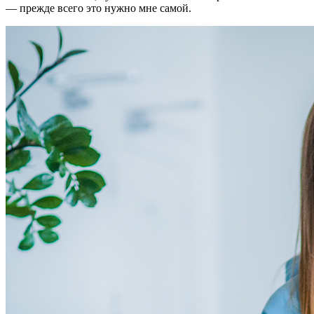
— прежде всего это нужно мне самой.