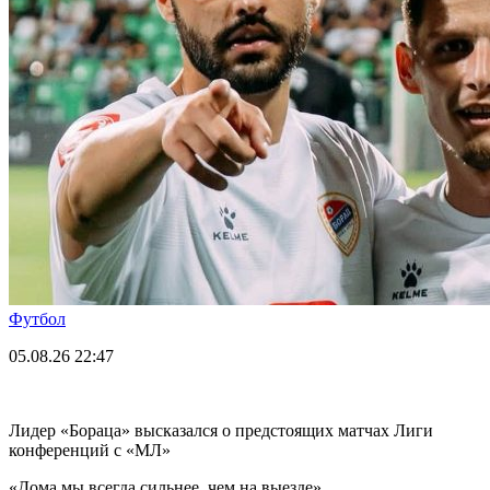
Футбол
05.08.26
22:47
Лидер «Бораца» высказался о предстоящих матчах Лиги
конференций с «МЛ»
«Дома мы всегда сильнее, чем на выезде».