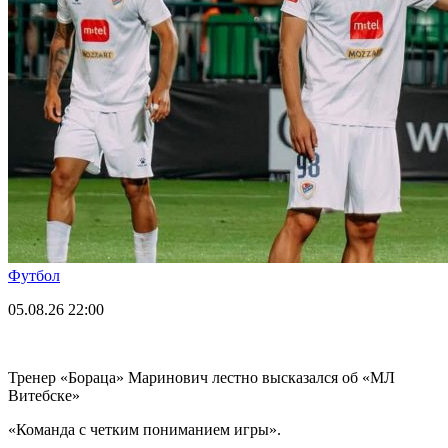
Футбол
05.08.26
22:00
Тренер «Бораца» Маринович лестно высказался об «МЛ
Витебске»
«Команда с четким пониманием игры».