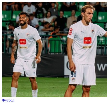
Футбол