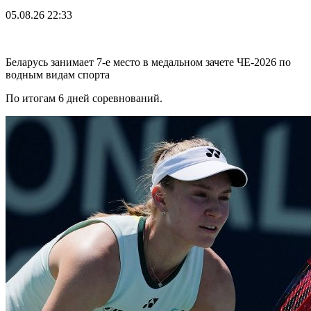
05.08.26
22:33
Беларусь занимает 7-е место в медальном зачете ЧЕ-2026 по
водным видам спорта
По итогам 6 дней соревнований.