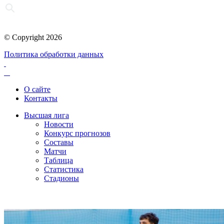
© Copyright 2026
Политика обработки данных
О сайте
Контакты
Высшая лига
Новости
Конкурс прогнозов
Составы
Матчи
Таблица
Статистика
Стадионы