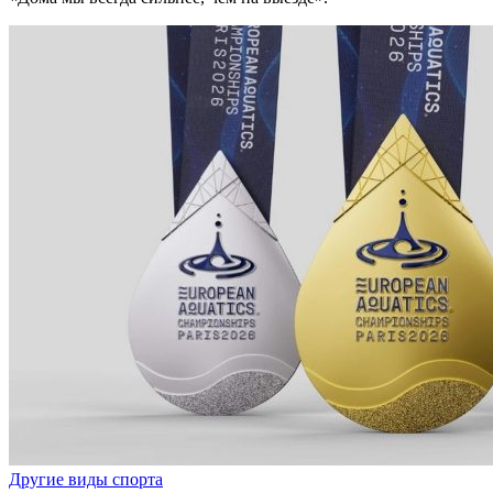
Другие виды спорта