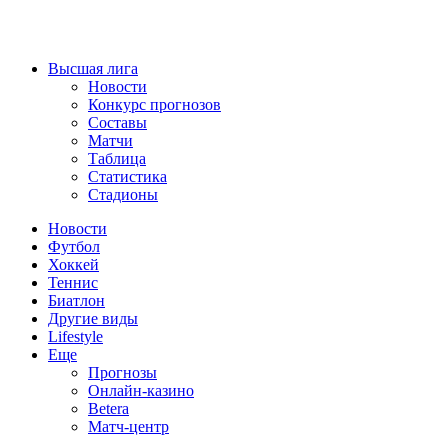
Высшая лига
Новости
Конкурс прогнозов
Составы
Матчи
Таблица
Статистика
Стадионы
Новости
Футбол
Хоккей
Теннис
Биатлон
Другие виды
Lifestyle
Еще
Прогнозы
Онлайн-казино
Betera
Матч-центр