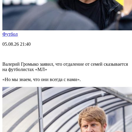
Футбол
05.08.26
21:40
Валерий Громыко заявил, что отдаление от семей сказывается
на футболистах «МЛ»
«Но мы знаем, что они всегда с нами».