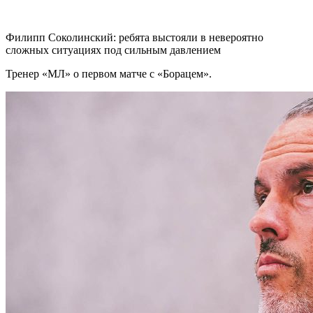
Филипп Соколинский: ребята выстояли в невероятно
сложных ситуациях под сильным давлением
Тренер «МЛ» о первом матче с «Борацем».