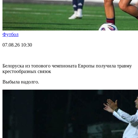
Футбол
07.08.26
10:30
Белоруска из топового чемпионата Европы получила травму
крестообразных связок
Выбыла надолго.