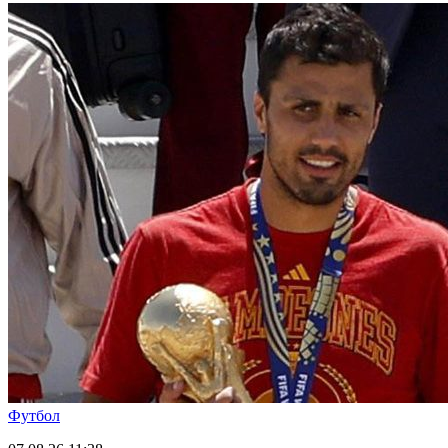
Футбол