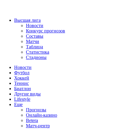
Высшая лига
Новости
Конкурс прогнозов
Составы
Матчи
Таблица
Статистика
Стадионы
Новости
Футбол
Хоккей
Теннис
Биатлон
Другие виды
Lifestyle
Еще
Прогнозы
Онлайн-казино
Betera
Матч-центр