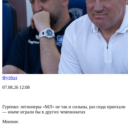
Футбол
07.08.26
12:08
Гуренко: легионеры «МЛ» не так и сильны, раз сюда приехали
— иначе играли бы в других чемпионатах
Мнение.