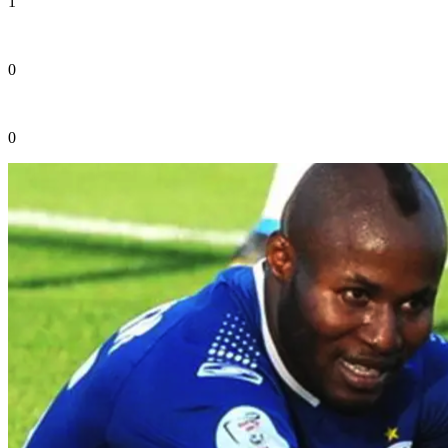
1
0
0