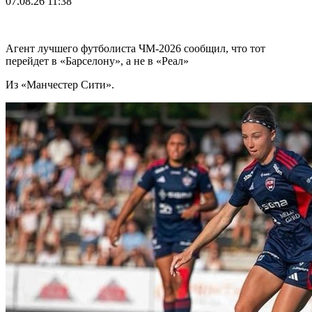
07.08.26
11:38
Агент лучшего футболиста ЧМ-2026 cообщил, что тот
перейдет в «Барселону», а не в «Реал»
Из «Манчестер Сити».