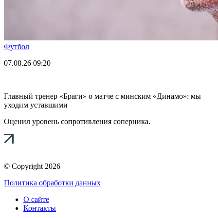
Футбол
07.08.26
09:20
Главный тренер «Браги» о матче с минским «Динамо»: мы
уходим уставшими
Оценил уровень сопротивления соперника.
© Copyright 2026
Политика обработки данных
О сайте
Контакты