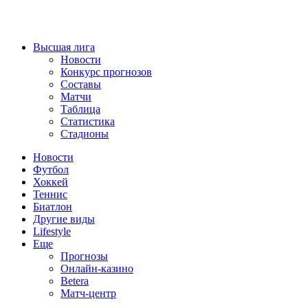
Высшая лига
Новости
Конкурс прогнозов
Составы
Матчи
Таблица
Статистика
Стадионы
Новости
Футбол
Хоккей
Теннис
Биатлон
Другие виды
Lifestyle
Еще
Прогнозы
Онлайн-казино
Betera
Матч-центр