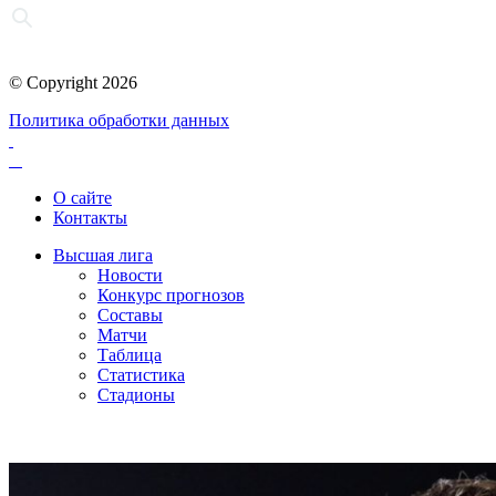
© Copyright 2026
Политика обработки данных
О сайте
Контакты
Высшая лига
Новости
Конкурс прогнозов
Составы
Матчи
Таблица
Статистика
Стадионы