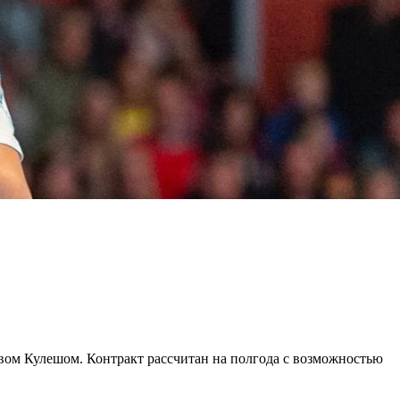
ом Кулешом. Контракт рассчитан на полгода с возможностью