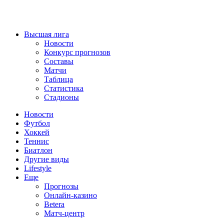
Высшая лига
Новости
Конкурс прогнозов
Составы
Матчи
Таблица
Статистика
Стадионы
Новости
Футбол
Хоккей
Теннис
Биатлон
Другие виды
Lifestyle
Еще
Прогнозы
Онлайн-казино
Betera
Матч-центр