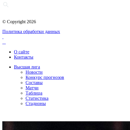
© Copyright 2026
Политика обработки данных
О сайте
Контакты
Высшая лига
Новости
Конкурс прогнозов
Составы
Матчи
Таблица
Статистика
Стадионы