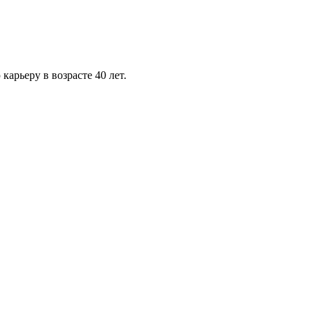
арьеру в возрасте 40 лет.