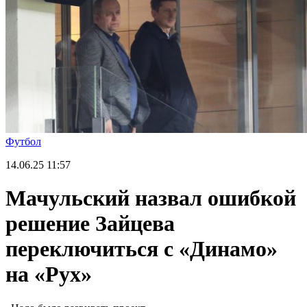
Футбол
14.06.25
11:57
Мачульский назвал ошибкой
решение Зайцева
переключиться с «Динамо»
на «Рух»