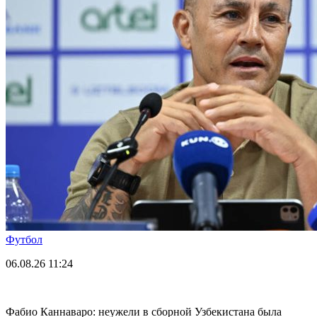
Футбол
06.08.26
11:24
Фабио Каннаваро: неужели в сборной Узбекистана была