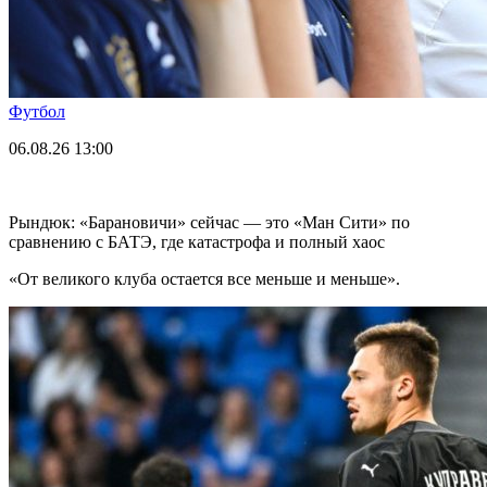
Футбол
06.08.26
13:00
Рындюк: «Барановичи» сейчас — это «Ман Сити» по
сравнению с БАТЭ, где катастрофа и полный хаос
«От великого клуба остается все меньше и меньше».