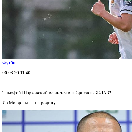
Футбол
06.08.26
11:40
Тимофей Шарковский вернется в «Торпедо»-БЕЛАЗ?
Из Молдовы — на родину.