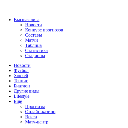
Высшая лига
Новости
Конкурс прогнозов
Составы
Матчи
Таблица
Статистика
Стадионы
Новости
Футбол
Хоккей
Теннис
Биатлон
Другие виды
Lifestyle
Еще
Прогнозы
Онлайн-казино
Betera
Матч-центр