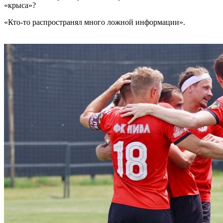
«крыса»?
«Кто-то распространял много ложной информации».