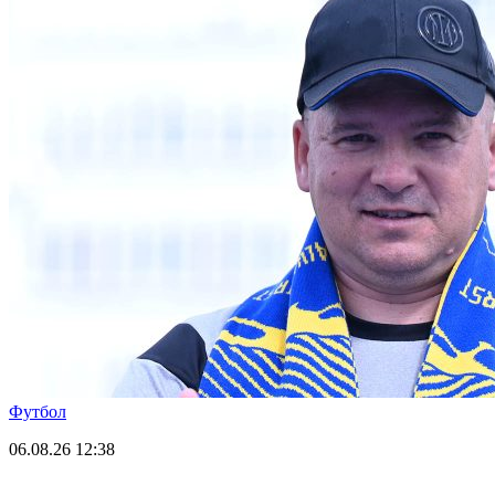
Футбол
06.08.26
12:38