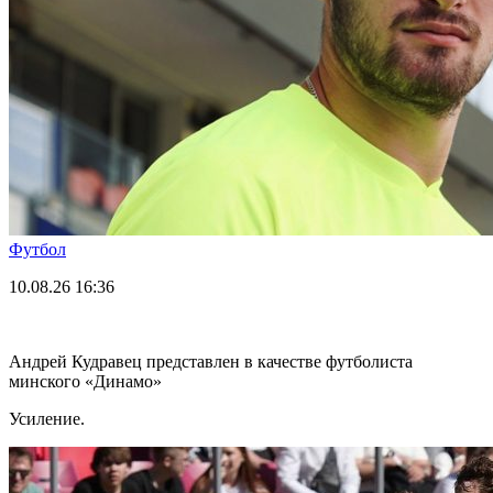
Футбол
10.08.26
16:36
Андрей Кудравец представлен в качестве футболиста
минского «Динамо»
Усиление.