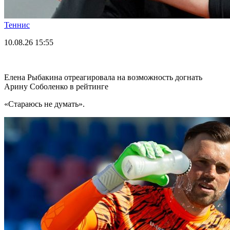
Теннис
10.08.26
15:55
Елена Рыбакина отреагировала на возможность догнать
Арину Соболенко в рейтинге
«Стараюсь не думать».