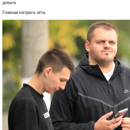
деньги
Главная интрига лета.