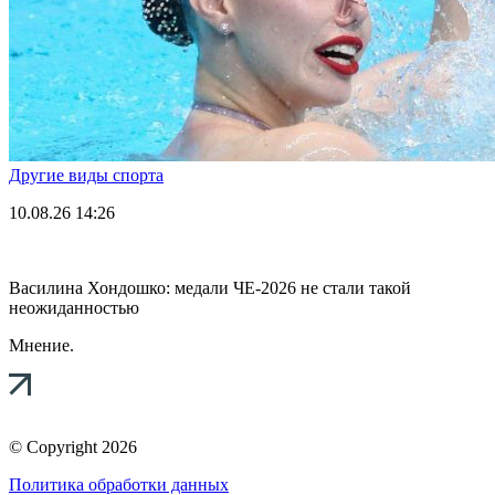
Другие виды спорта
10.08.26
14:26
Василина Хондошко: медали ЧЕ-2026 не стали такой
неожиданностью
Мнение.
© Copyright 2026
Политика обработки данных