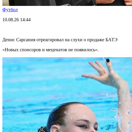
Футбол
10.08.26
14:44
Денис Сарсания отреагировал на слухи о продаже БАТЭ
«Новых спонсоров и меценатов не появилось».