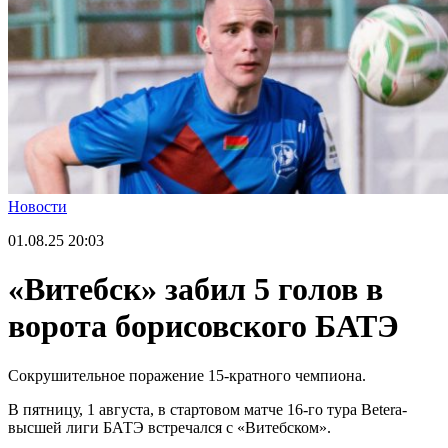
Новости
01.08.25
20:03
«Витебск» забил 5 голов в
ворота борисовского БАТЭ
Сокрушительное поражение 15-кратного чемпиона.
В пятницу, 1 августа, в стартовом матче 16-го тура Betera-
высшей лиги БАТЭ встречался с «Витебском».