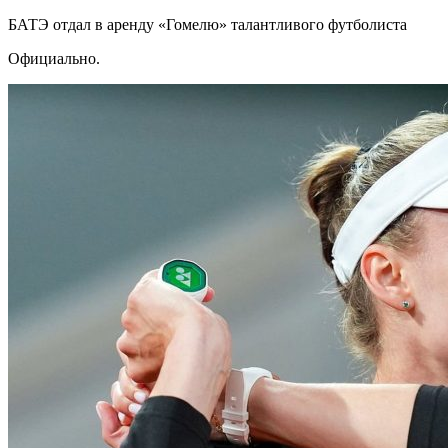
БАТЭ отдал в аренду «Гомелю» талантливого футболиста
Официально.