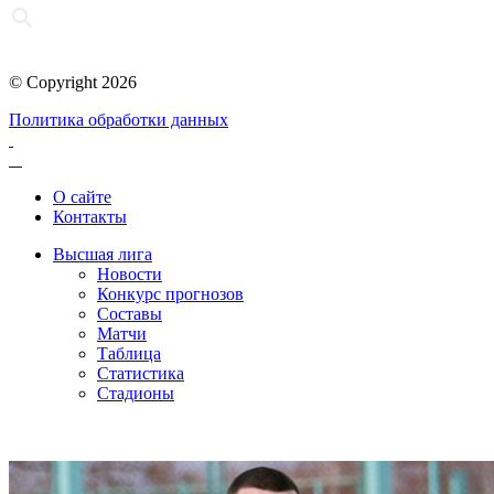
© Copyright 2026
Политика обработки данных
О сайте
Контакты
Высшая лига
Новости
Конкурс прогнозов
Составы
Матчи
Таблица
Статистика
Стадионы