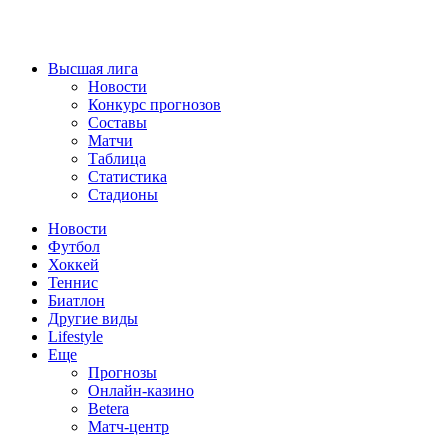
Высшая лига
Новости
Конкурс прогнозов
Составы
Матчи
Таблица
Статистика
Стадионы
Новости
Футбол
Хоккей
Теннис
Биатлон
Другие виды
Lifestyle
Еще
Прогнозы
Онлайн-казино
Betera
Матч-центр