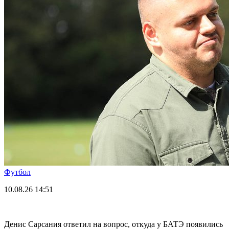
Футбол
10.08.26
14:51
Денис Сарсания ответил на вопрос, откуда у БАТЭ появились