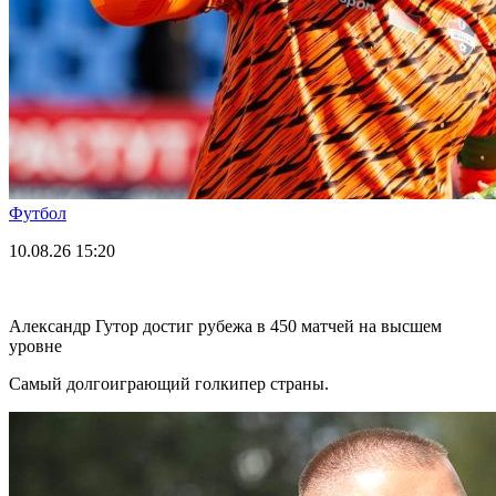
Футбол
10.08.26
15:20
Александр Гутор достиг рубежа в 450 матчей на высшем
уровне
Самый долгоиграющий голкипер страны.