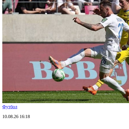
Футбол
10.08.26
16:18