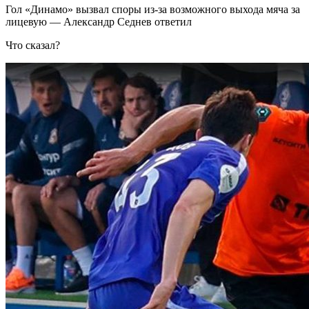
Гол «Динамо» вызвал споры из-за возможного выхода мяча за
лицевую — Александр Седнев ответил
Что сказал?