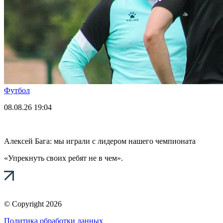
Футбол
08.08.26
19:04
Алексей Бага: мы играли с лидером нашего чемпионата
«Упрекнуть своих ребят не в чем».
© Copyright 2026
Политика обработки данных