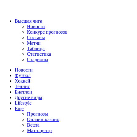
Высшая лига
Новости
Конкурс прогнозов
Составы
Матчи
Таблица
Статистика
Стадионы
Новости
Футбол
Хоккей
Теннис
Биатлон
Другие виды
Lifestyle
Еще
Прогнозы
Онлайн-казино
Betera
Матч-центр