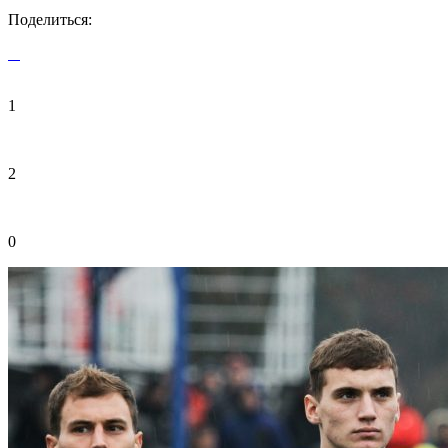
Поделиться:
1
2
0