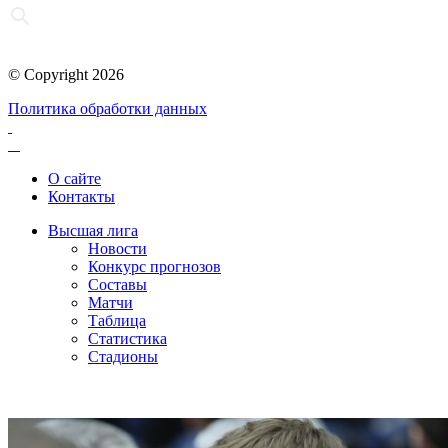
© Copyright 2026
Политика обработки данных
О сайте
Контакты
Высшая лига
Новости
Конкурс прогнозов
Составы
Матчи
Таблица
Статистика
Стадионы