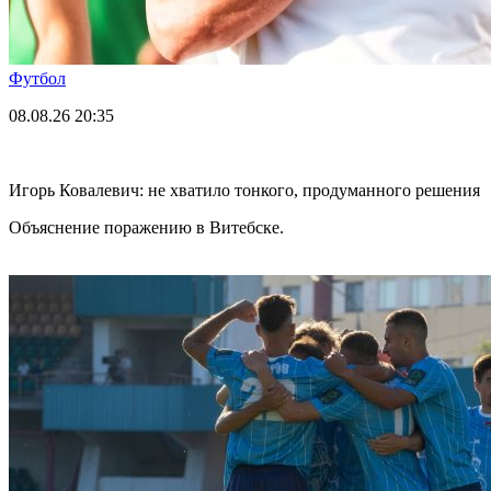
Футбол
08.08.26
20:35
Игорь Ковалевич: не хватило тонкого, продуманного решения
Объяснение поражению в Витебске.