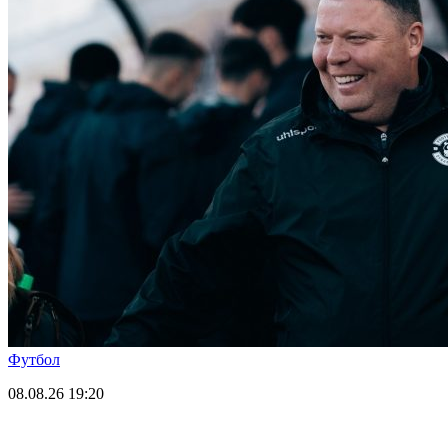
Футбол
08.08.26
19:20