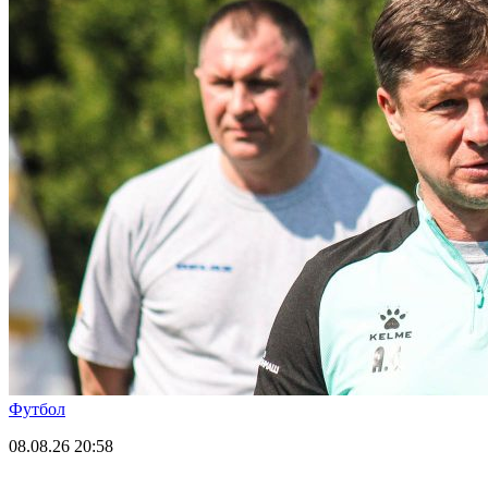
Футбол
08.08.26
20:58