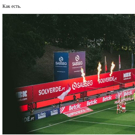
Как есть.