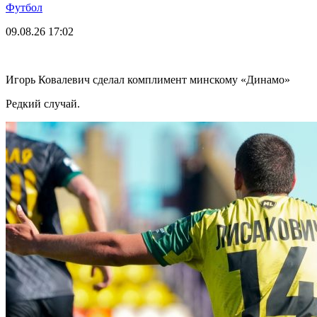
Футбол
09.08.26
17:02
Игорь Ковалевич сделал комплимент минскому «Динамо»
Редкий случай.