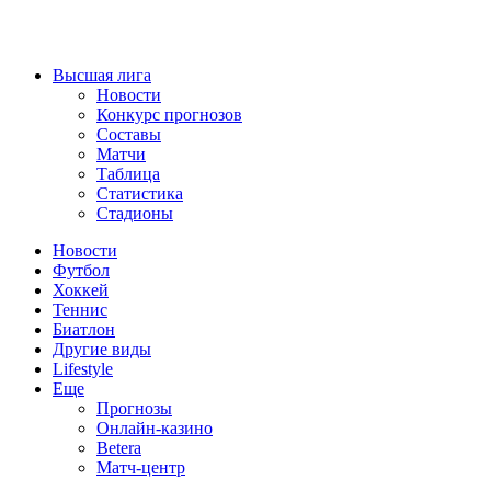
Высшая лига
Новости
Конкурс прогнозов
Составы
Матчи
Таблица
Статистика
Стадионы
Новости
Футбол
Хоккей
Теннис
Биатлон
Другие виды
Lifestyle
Еще
Прогнозы
Онлайн-казино
Betera
Матч-центр