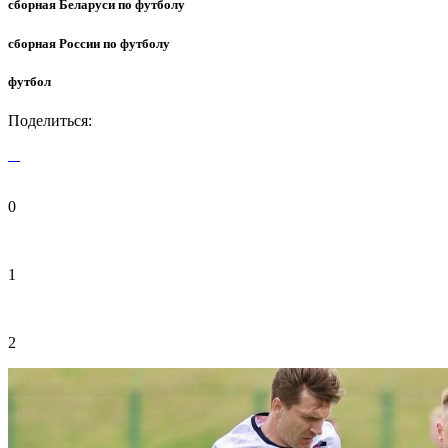
сборная Беларуси по футболу
сборная России по футболу
футбол
Поделиться:
0
1
2