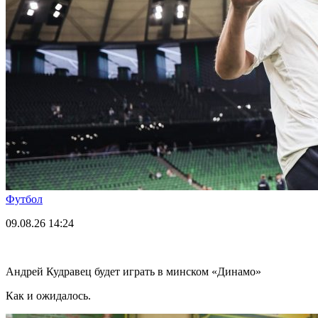
Футбол
09.08.26
14:24
Андрей Кудравец будет играть в минском «Динамо»
Как и ожидалось.