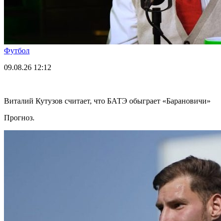
Футбол
09.08.26
12:12
Виталий Кутузов считает, что БАТЭ обыграет «Барановичи»
Прогноз.