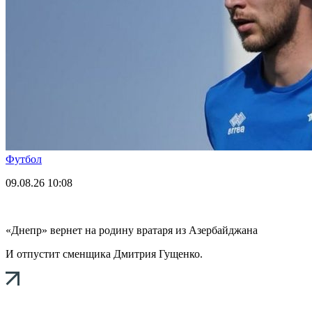
Футбол
09.08.26
10:08
«Днепр» вернет на родину вратаря из Азербайджана
И отпустит сменщика Дмитрия Гущенко.