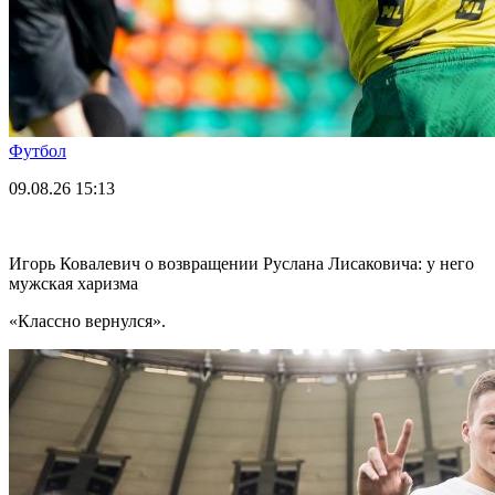
Футбол
09.08.26
15:13
Игорь Ковалевич о возвращении Руслана Лисаковича: у него
мужская харизма
«Классно вернулся».