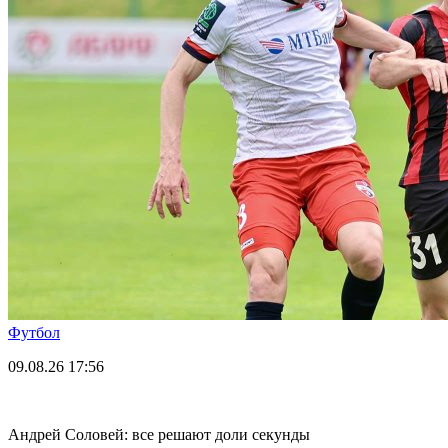
Футбол
09.08.26
17:56
Андрей Соловей: все решают доли секунды