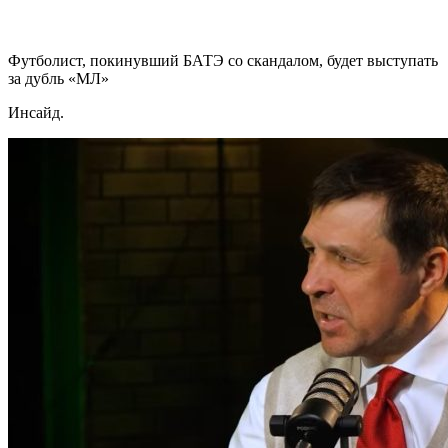
Футболист, покинувший БАТЭ со скандалом, будет выступать
за дубль «МЛ»
Инсайд.