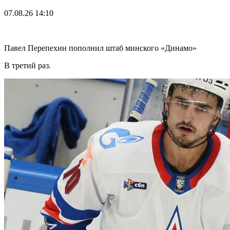
07.08.26
14:10
Павел Перепехин пополнил штаб минского «Динамо»
В третий раз.