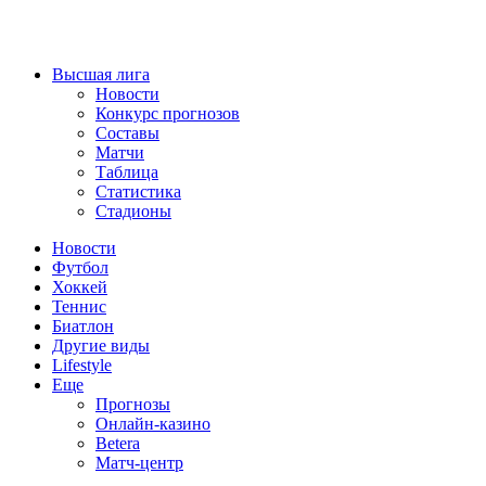
Высшая лига
Новости
Конкурс прогнозов
Составы
Матчи
Таблица
Статистика
Стадионы
Новости
Футбол
Хоккей
Теннис
Биатлон
Другие виды
Lifestyle
Еще
Прогнозы
Онлайн-казино
Betera
Матч-центр