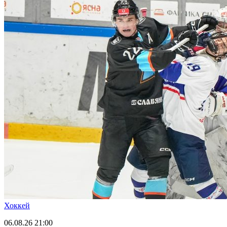
Хоккей
06.08.26
21:00