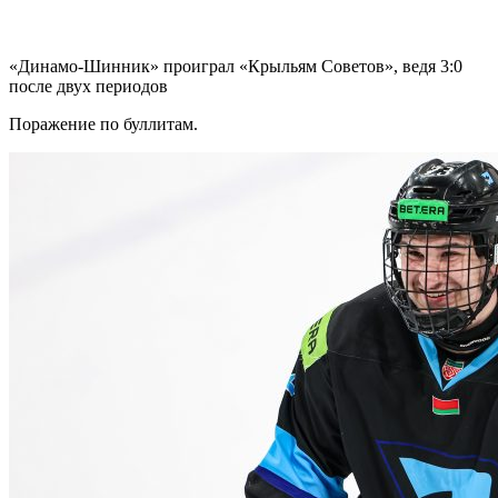
«Динамо-Шинник» проиграл «Крыльям Советов», ведя 3:0
после двух периодов
Поражение по буллитам.