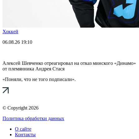
Хоккей
06.08.26
19:10
Алексей Шевченко отреагировал на отказ минского «Динамо»
от племянника Андрея Стася
«Поняли, что не того подписали».
© Copyright 2026
Политика обработки данных
О сайте
Контакты