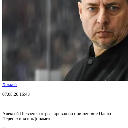
Хоккей
07.08.26
16:48
Алексей Шевченко отреагировал на пришествие Павла
Перепехина в «Динамо»