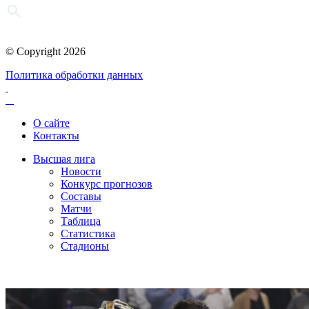
© Copyright 2026
Политика обработки данных
О сайте
Контакты
Высшая лига
Новости
Конкурс прогнозов
Составы
Матчи
Таблица
Статистика
Стадионы