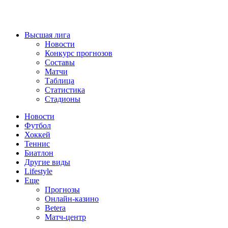
Высшая лига
Новости
Конкурс прогнозов
Составы
Матчи
Таблица
Статистика
Стадионы
Новости
Футбол
Хоккей
Теннис
Биатлон
Другие виды
Lifestyle
Еще
Прогнозы
Онлайн-казино
Betera
Матч-центр