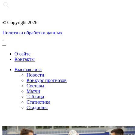
© Copyright 2026
Политика обработки данных
О сайте
Контакты
Высшая лига
Новости
Конкурс прогнозов
Составы
Матчи
Таблица
Статистика
Стадионы