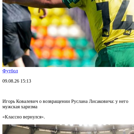
Футбол
09.08.26
15:13
Игорь Ковалевич о возвращении Руслана Лисаковича: у него
мужская харизма
«Классно вернулся».