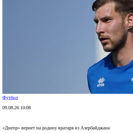
Футбол
09.08.26
10:08
«Днепр» вернет на родину вратаря из Азербайджана