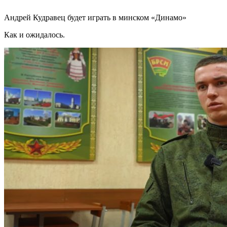
Андрей Кудравец будет играть в минском «Динамо»
Как и ожидалось.