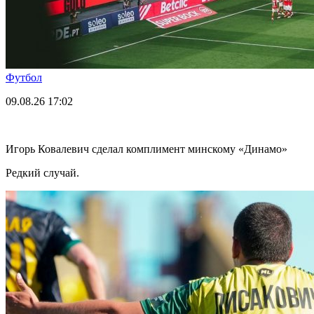
Футбол
09.08.26
17:02
Игорь Ковалевич сделал комплимент минскому «Динамо»
Редкий случай.