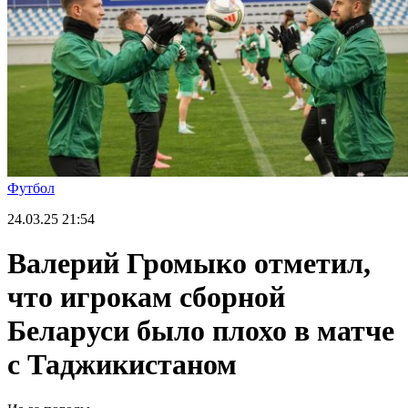
Футбол
24.03.25
21:54
Валерий Громыко отметил,
что игрокам сборной
Беларуси было плохо в матче
с Таджикистаном