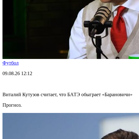
Футбол
09.08.26
12:12
Виталий Кутузов считает, что БАТЭ обыграет «Барановичи»
Прогноз.