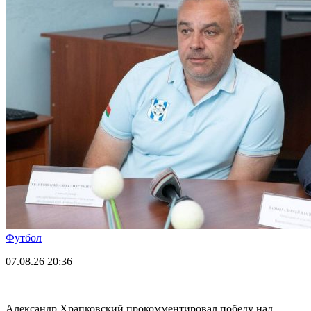
Футбол
07.08.26
20:36
Александр Храпковский прокомментировал победу над