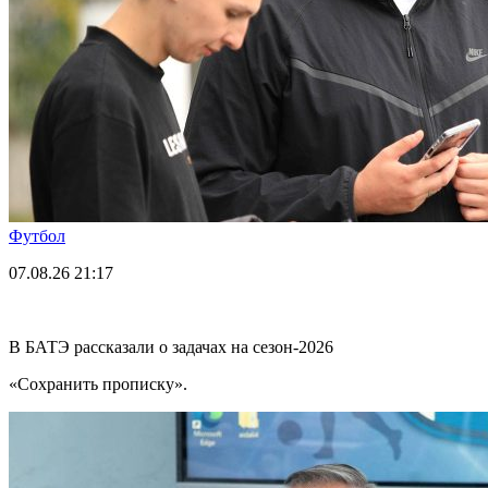
Футбол
07.08.26
21:17
В БАТЭ рассказали о задачах на сезон-2026
«Сохранить прописку».