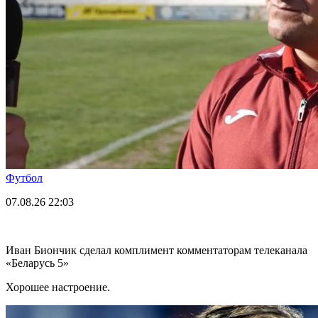
Футбол
07.08.26
22:03
Иван Биончик сделал комплимент комментаторам телеканала
«Беларусь 5»
Хорошее настроение.