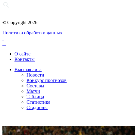
© Copyright 2026
Политика обработки данных
О сайте
Контакты
Высшая лига
Новости
Конкурс прогнозов
Составы
Матчи
Таблица
Статистика
Стадионы