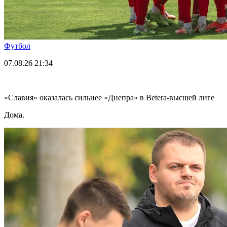
Футбол
07.08.26
21:34
«Славия» оказалась сильнее «Днепра» в Betera-высшей лиге
Дома.