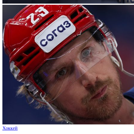
Хоккей