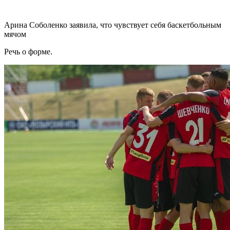
Арина Соболенко заявила, что чувствует себя баскетбольным
мячом
Речь о форме.