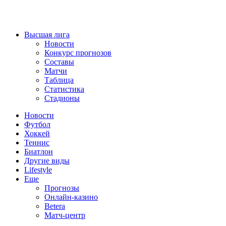
Высшая лига
Новости
Конкурс прогнозов
Составы
Матчи
Таблица
Статистика
Стадионы
Новости
Футбол
Хоккей
Теннис
Биатлон
Другие виды
Lifestyle
Еще
Прогнозы
Онлайн-казино
Betera
Матч-центр