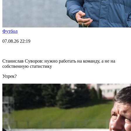
Футбол
07.08.26
22:19
Станислав Суворов: нужно работать на команду, а не на
собственную статистику
Упрек?