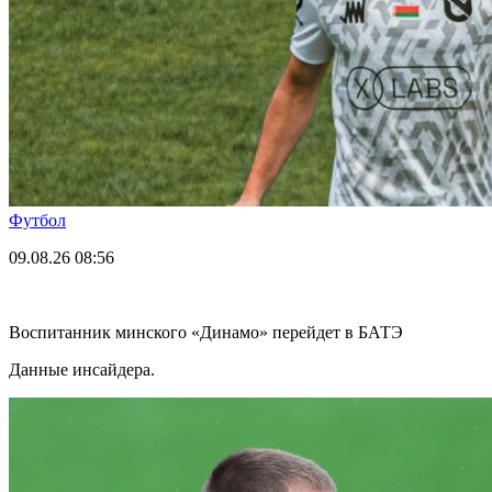
Футбол
09.08.26
08:56
Воспитанник минского «Динамо» перейдет в БАТЭ
Данные инсайдера.