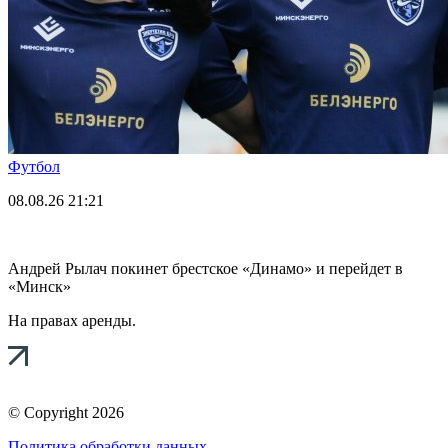
Футбол
08.08.26
21:21
Андрей Рылач покинет брестское «Динамо» и перейдет в
«Минск»
На правах аренды.
© Copyright 2026
Политика обработки данных