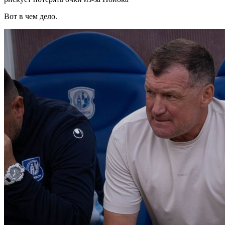
Вот в чем дело.