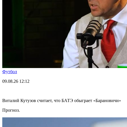
Футбол
09.08.26
12:12
Виталий Кутузов считает, что БАТЭ обыграет «Барановичи»
Прогноз.