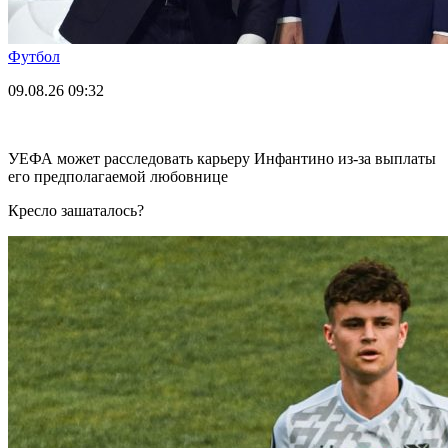
Футбол
09.08.26
09:32
УЕФА может расследовать карьеру Инфантино из-за выплаты
его предполагаемой любовнице
Кресло зашаталось?