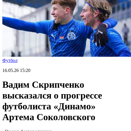
Футбол
16.05.26
15:20
Вадим Скрипченко
высказался о прогрессе
футболиста «Динамо»
Артема Соколовского