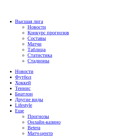
Высшая лига
Новости
Конкурс прогнозов
Составы
Матчи
Таблица
Статистика
Стадионы
Новости
Футбол
Хоккей
Теннис
Биатлон
Другие виды
Lifestyle
Еще
Прогнозы
Онлайн-казино
Betera
Матч-центр