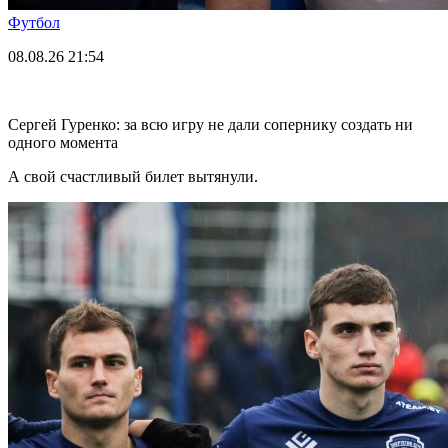
Футбол
08.08.26
21:54
Сергей Гуренко: за всю игру не дали сопернику создать ни
одного момента
А свой счастливый билет вытянули.