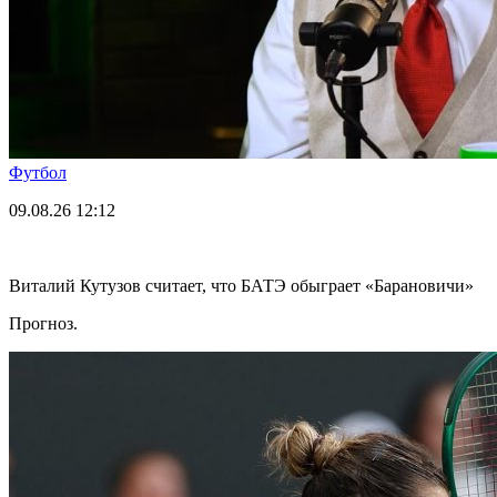
Футбол
09.08.26
12:12
Виталий Кутузов считает, что БАТЭ обыграет «Барановичи»
Прогноз.