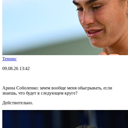
Теннис
09.08.26
13:42
Арина Соболенко: зачем вообще меня обыгрывать, если
знаешь, что будет в следующем круге?
Действительно.