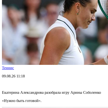
Теннис
09.08.26
11:18
Екатерина Александрова разобрала игру Арины Соболенко
«Нужно быть готовой».