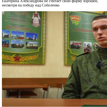
Екатерина Александрова не считает свою форму хорошей,
несмотря на победу над Соболенко