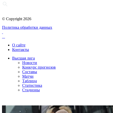
© Copyright 2026
Политика обработки данных
О сайте
Контакты
Высшая лига
Новости
Конкурс прогнозов
Составы
Матчи
Таблица
Статистика
Стадионы