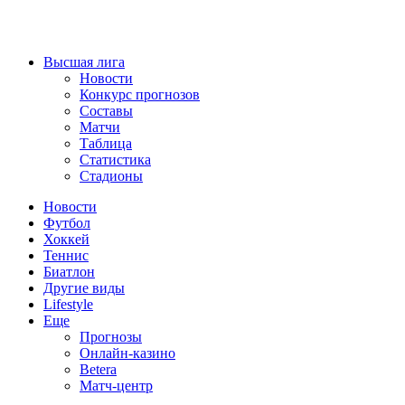
Высшая лига
Новости
Конкурс прогнозов
Составы
Матчи
Таблица
Статистика
Стадионы
Новости
Футбол
Хоккей
Теннис
Биатлон
Другие виды
Lifestyle
Еще
Прогнозы
Онлайн-казино
Betera
Матч-центр