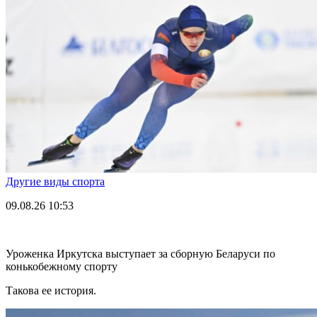
Другие виды спорта
09.08.26
10:53
Уроженка Иркутска выступает за сборную Беларуси по
конькобежному спорту
Такова ее история.