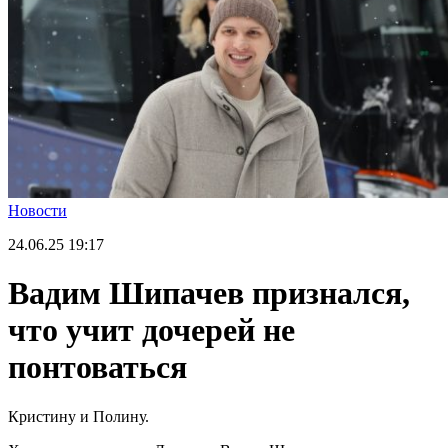
Новости
24.06.25
19:17
Вадим Шипачев признался,
что учит дочерей не
понтоваться
Кристину и Полину.