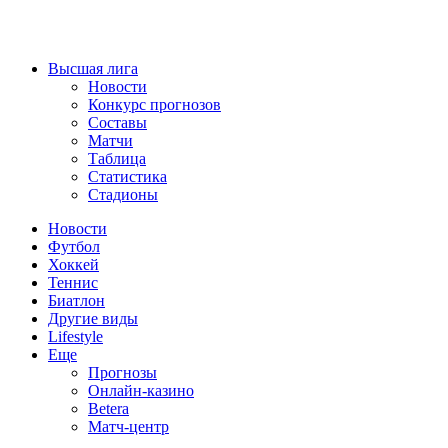
Высшая лига
Новости
Конкурс прогнозов
Составы
Матчи
Таблица
Статистика
Стадионы
Новости
Футбол
Хоккей
Теннис
Биатлон
Другие виды
Lifestyle
Еще
Прогнозы
Онлайн-казино
Betera
Матч-центр