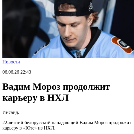
Новости
06.06.26
22:43
Вадим Мороз продолжит
карьеру в НХЛ
Инсайд.
22-летний белорусский нападающий Вадим Мороз продолжит
карьеру в «Юте» из НХЛ.