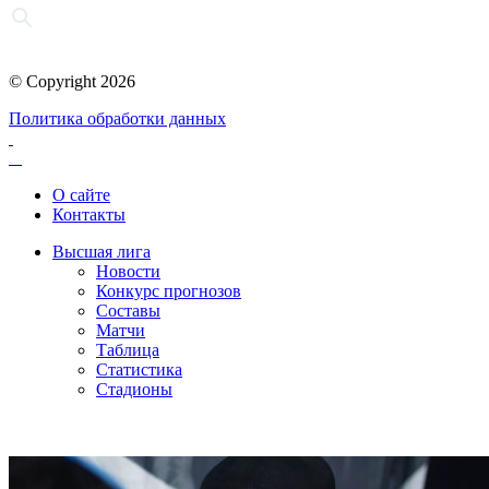
© Copyright 2026
Политика обработки данных
О сайте
Контакты
Высшая лига
Новости
Конкурс прогнозов
Составы
Матчи
Таблица
Статистика
Стадионы