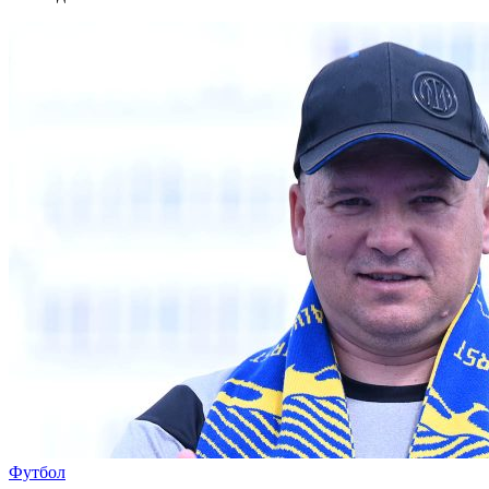
Футбол