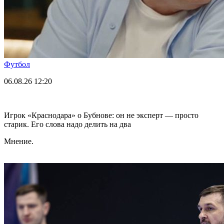
Футбол
06.08.26
12:20
Игрок «Краснодара» о Бубнове: он не эксперт — просто
старик. Его слова надо делить на два
Мнение.