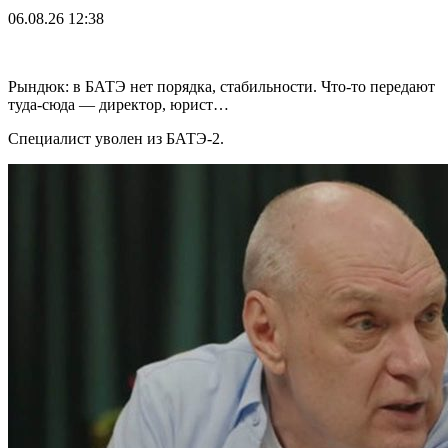
06.08.26
12:38
Рындюк: в БАТЭ нет порядка, стабильности. Что-то передают
туда-сюда — директор, юрист…
Специалист уволен из БАТЭ-2.