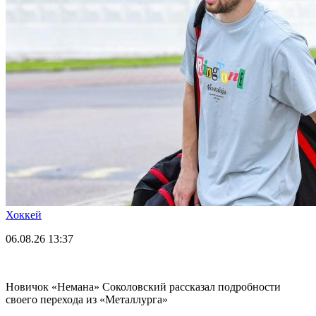
Хоккей
06.08.26
13:37
Новичок «Немана» Соколовский рассказал подробности
своего перехода из «Металлурга»