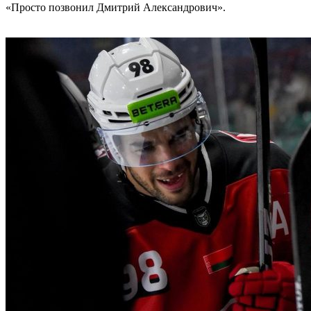
«Просто позвонил Дмитрий Александрович».