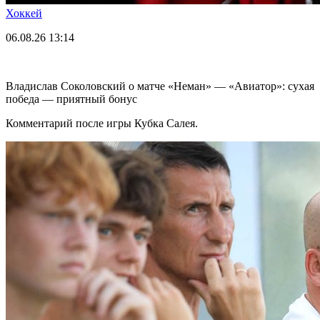
Хоккей
06.08.26
13:14
Владислав Соколовский о матче «Неман» — «Авиатор»: сухая
победа — приятный бонус
Комментарий после игры Кубка Салея.