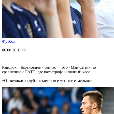
Футбол
06.08.26
13:00
Рындюк: «Барановичи» сейчас — это «Ман Сити» по
сравнению с БАТЭ, где катастрофа и полный хаос
«От великого клуба остается все меньше и меньше».