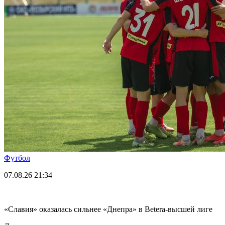
Футбол
07.08.26
21:34
«Славия» оказалась сильнее «Днепра» в Betera-высшей лиге