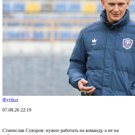
Футбол
07.08.26
22:19
Станислав Суворов: нужно работать на команду, а не на