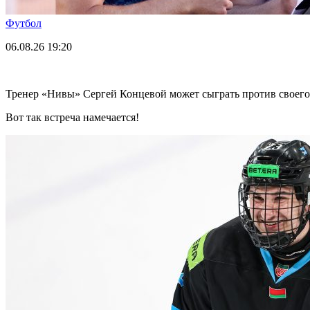
Футбол
06.08.26
19:20
Тренер «Нивы» Сергей Концевой может сыграть против своего
Вот так встреча намечается!