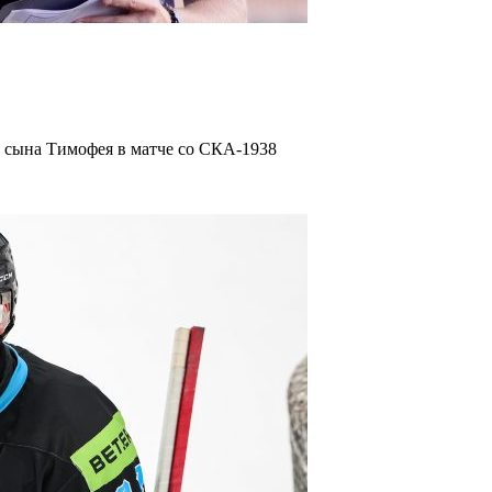
 сына Тимофея в матче со СКА-1938