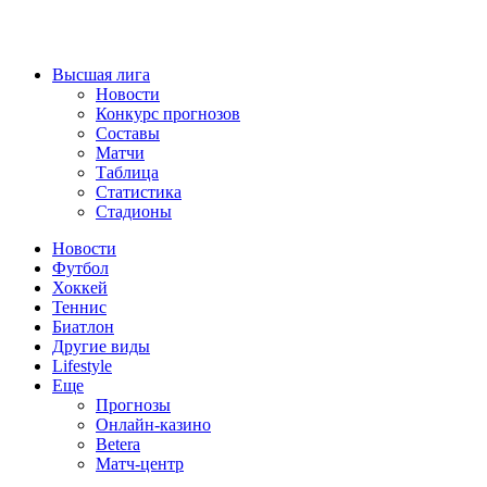
Высшая лига
Новости
Конкурс прогнозов
Составы
Матчи
Таблица
Статистика
Стадионы
Новости
Футбол
Хоккей
Теннис
Биатлон
Другие виды
Lifestyle
Еще
Прогнозы
Онлайн-казино
Betera
Матч-центр