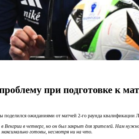
проблему при подготовке к ма
ы поделился ожиданиями от матчей 2-го раунда квалификации 
Венгрии в четверг, но он был закрыт для зрителей. Нам нужно 
максимально готовы, несмотря ни на что.