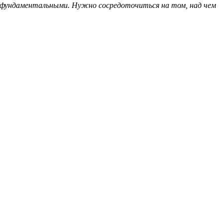
ли фундаментальными. Нужно сосредоточиться на том, над чем