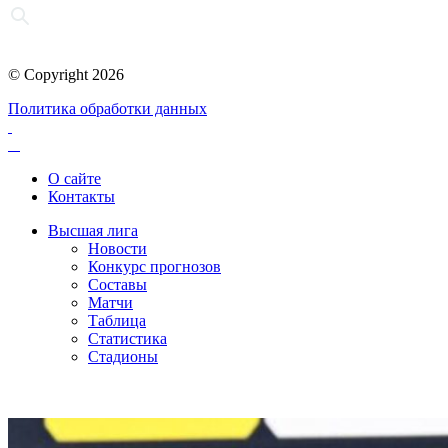
© Copyright 2026
Политика обработки данных
О сайте
Контакты
Высшая лига
Новости
Конкурс прогнозов
Составы
Матчи
Таблица
Статистика
Стадионы