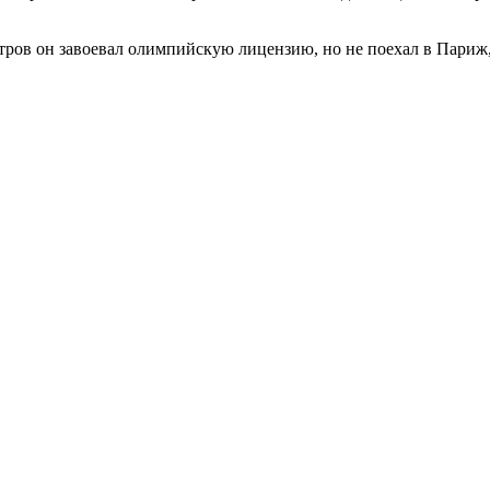
метров он завоевал олимпийскую лицензию, но не поехал в Пар