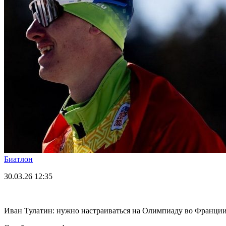
Биатлон
30.03.26
12:35
Иван Тулатин: нужно настраиваться на Олимпиаду во Франци