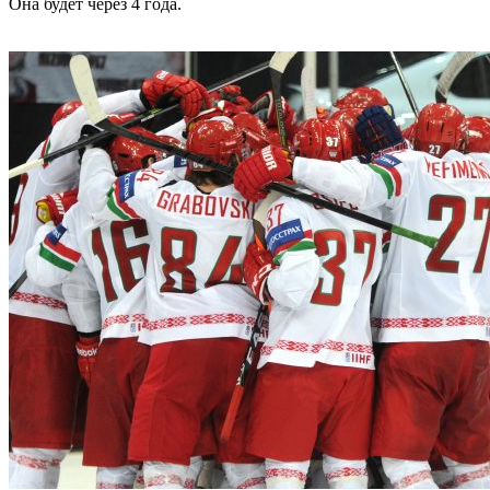
Она будет через 4 года.