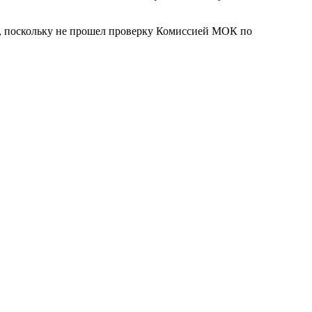
иж, поскольку не прошел проверку Комиссией МОК по