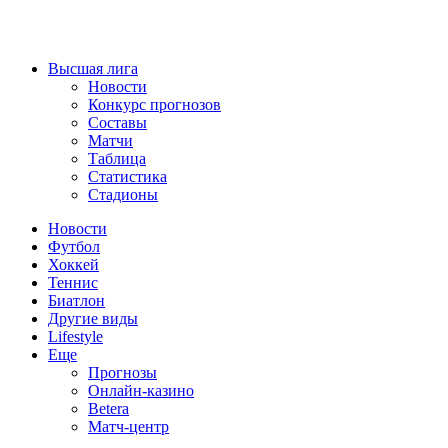
Высшая лига
Новости
Конкурс прогнозов
Составы
Матчи
Таблица
Статистика
Стадионы
Новости
Футбол
Хоккей
Теннис
Биатлон
Другие виды
Lifestyle
Еще
Прогнозы
Онлайн-казино
Betera
Матч-центр