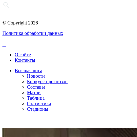
© Copyright 2026
Политика обработки данных
О сайте
Контакты
Высшая лига
Новости
Конкурс прогнозов
Составы
Матчи
Таблица
Статистика
Стадионы