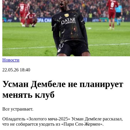
Новости
22.05.26
18:40
Усман Дембеле не планирует
менять клуб
Все устраивает.
Обладатель «Золотого мяча-2025» Усман Дембеле рассказал,
что не собирается уходить из «Пари Сен-Жермен».