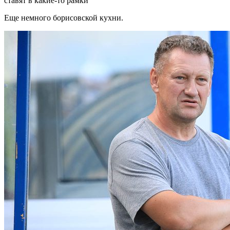
ставят в какие-то рамки
Еще немного борисовской кухни.