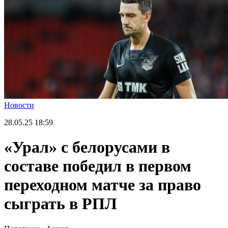
Новости
28.05.25
18:59
«Урал» с белорусами в
составе победил в первом
переходном матче за право
сыграть в РПЛ