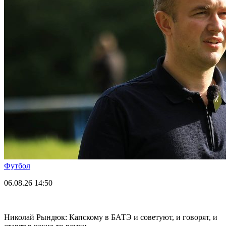
Футбол
06.08.26
14:50
Николай Рындюк: Капскому в БАТЭ и советуют, и говорят, и