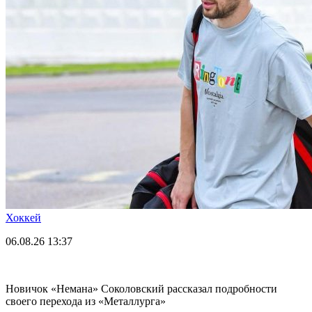
Хоккей
06.08.26
13:37
Новичок «Немана» Соколовский рассказал подробности
своего перехода из «Металлурга»