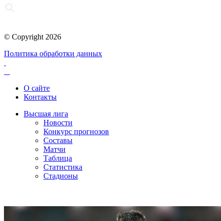
© Copyright 2026
Политика обработки данных
О сайте
Контакты
Высшая лига
Новости
Конкурс прогнозов
Составы
Матчи
Таблица
Статистика
Стадионы