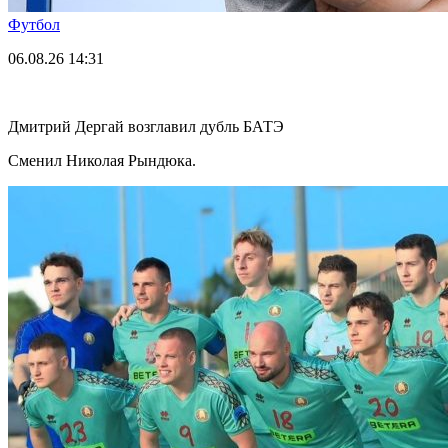
Футбол
06.08.26
14:31
Дмитрий Дергай возглавил дубль БАТЭ
Сменил Николая Рындюка.