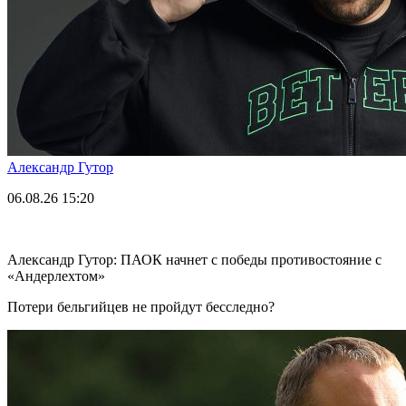
Александр Гутор
06.08.26
15:20
Александр Гутор: ПАОК начнет с победы противостояние с
«Андерлехтом»
Потери бельгийцев не пройдут бесследно?