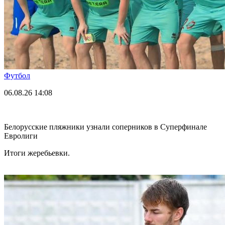
Футбол
06.08.26
14:08
Белорусские пляжники узнали соперников в Суперфинале
Евролиги
Итоги жеребьевки.