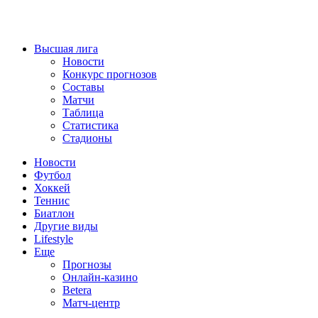
Высшая лига
Новости
Конкурс прогнозов
Составы
Матчи
Таблица
Статистика
Стадионы
Новости
Футбол
Хоккей
Теннис
Биатлон
Другие виды
Lifestyle
Еще
Прогнозы
Онлайн-казино
Betera
Матч-центр