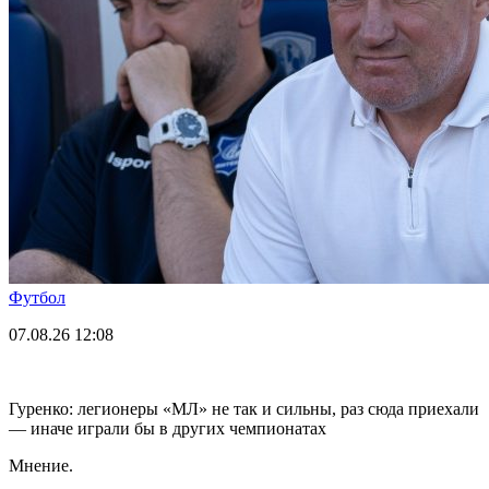
Футбол
07.08.26
12:08
Гуренко: легионеры «МЛ» не так и сильны, раз сюда приехали
— иначе играли бы в других чемпионатах
Мнение.