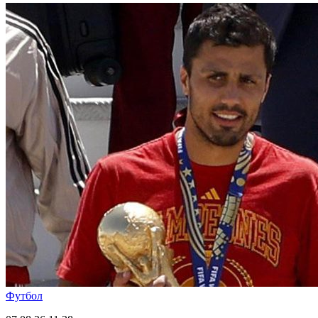
Футбол