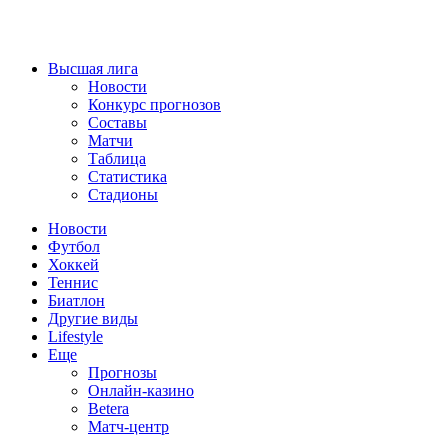
Высшая лига
Новости
Конкурс прогнозов
Составы
Матчи
Таблица
Статистика
Стадионы
Новости
Футбол
Хоккей
Теннис
Биатлон
Другие виды
Lifestyle
Еще
Прогнозы
Онлайн-казино
Betera
Матч-центр