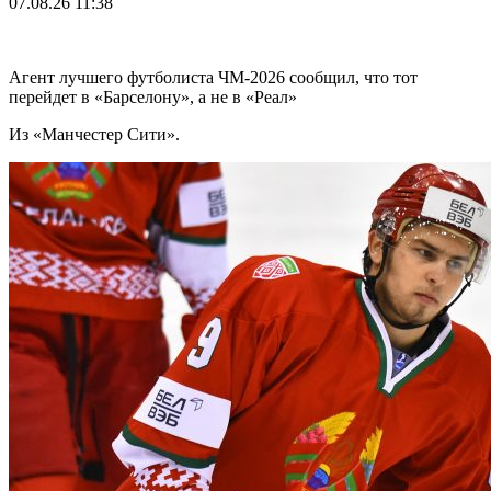
07.08.26
11:38
Агент лучшего футболиста ЧМ-2026 cообщил, что тот
перейдет в «Барселону», а не в «Реал»
Из «Манчестер Сити».