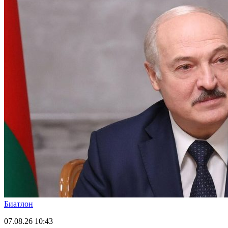
Биатлон
07.08.26
10:43