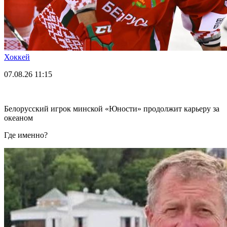
Хоккей
07.08.26
11:15
Белорусский игрок минской «Юности» продолжит карьеру за
океаном
Где именно?