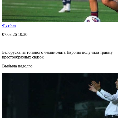
Футбол
07.08.26
10:30
Белоруска из топового чемпионата Европы получила травму
крестообразных связок
Выбыла надолго.