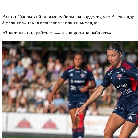
Антон Смольский: для меня большая гордость, что Александр
Лукашенко так осведомлен о нашей команде
«Знает, как она работает — и как должна работать».