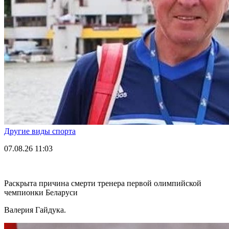
Другие виды спорта
07.08.26
11:03
Раскрыта причина смерти тренера первой олимпийской
чемпионки Беларуси
Валерия Гайдука.