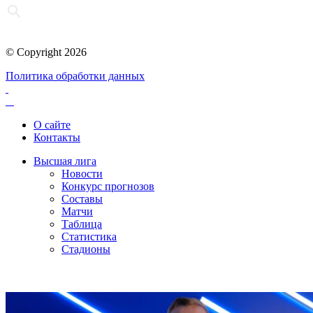
© Copyright 2026
Политика обработки данных
О сайте
Контакты
Высшая лига
Новости
Конкурс прогнозов
Составы
Матчи
Таблица
Статистика
Стадионы