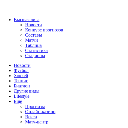
Высшая лига
Новости
Конкурс прогнозов
Составы
Матчи
Таблица
Статистика
Стадионы
Новости
Футбол
Хоккей
Теннис
Биатлон
Другие виды
Lifestyle
Еще
Прогнозы
Онлайн-казино
Betera
Матч-центр