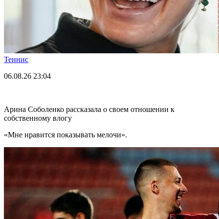
Теннис
06.08.26
23:04
Арина Соболенко рассказала о своем отношении к
собственному влогу
«Мне нравится показывать мелочи».