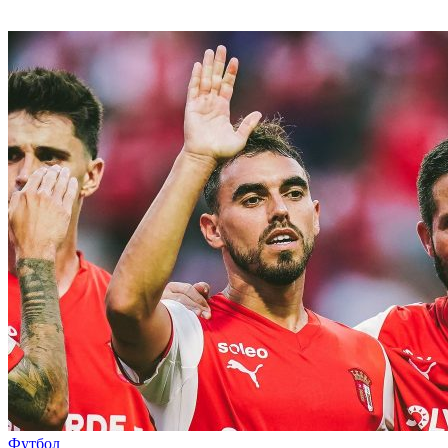
Футбол