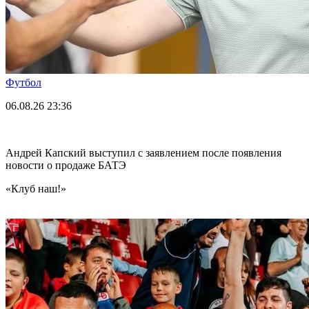
Футбол
06.08.26
23:36
Андрей Капский выступил с заявлением после появления
новости о продаже БАТЭ
«Клуб наш!»