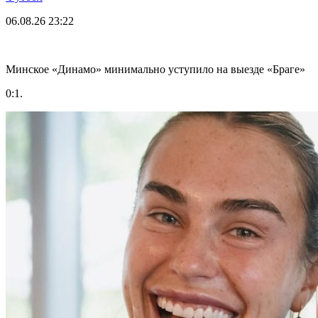
06.08.26
23:22
Минское «Динамо» минимально уступило на выезде «Браге»
0:1.