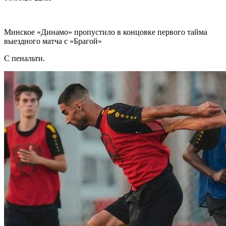
Минское «Динамо» пропустило в концовке первого тайма
выездного матча с «Брагой»
С пенальти.