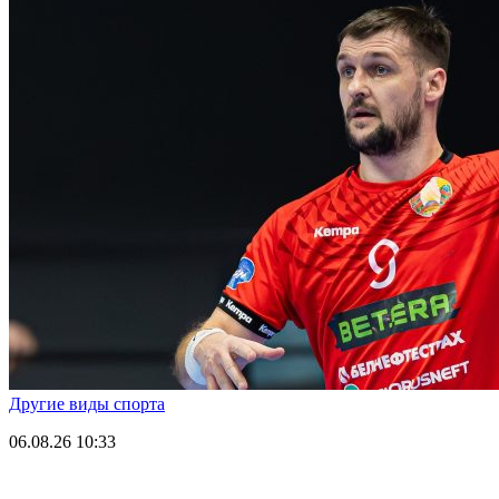
Другие виды спорта
06.08.26
10:33