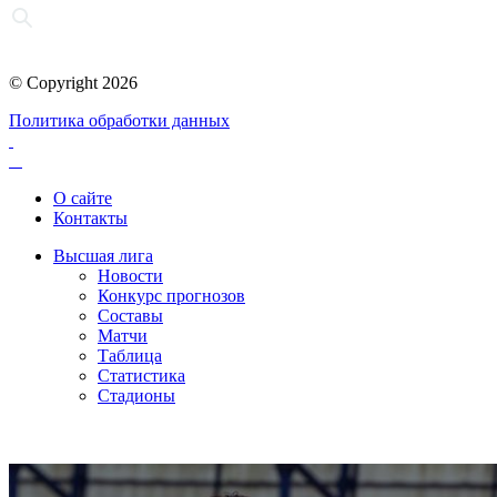
© Copyright 2026
Политика обработки данных
О сайте
Контакты
Высшая лига
Новости
Конкурс прогнозов
Составы
Матчи
Таблица
Статистика
Стадионы