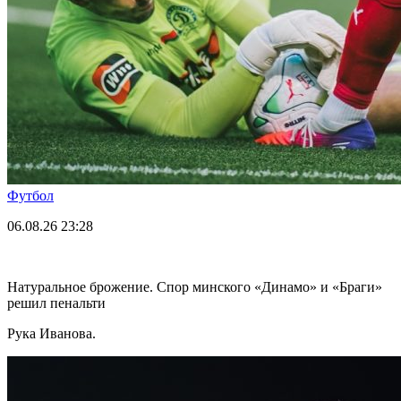
Футбол
06.08.26
23:28
Натуральное брожение. Спор минского «Динамо» и «Браги»
решил пенальти
Рука Иванова.