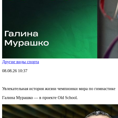
Другие виды спорта
08.08.26
10:37
Увлекательная история жизни чемпионки мира по гимнастике
Галина Мурашко — в проекте Old School.