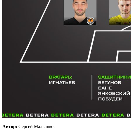
Автор:
Сергей Малышко.