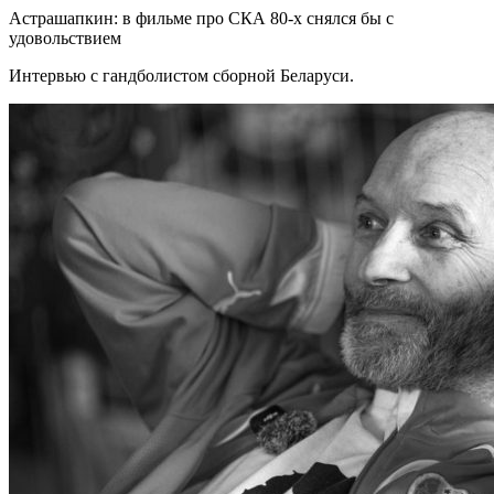
Астрашапкин: в фильме про СКА 80-х снялся бы с
удовольствием
Интервью с гандболистом сборной Беларуси.