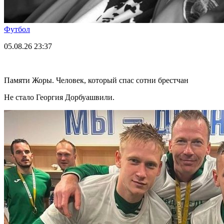
Футбол
05.08.26
23:37
Памяти Жоры. Человек, который спас сотни брестчан
Не стало Георгия Дорбуашвили.