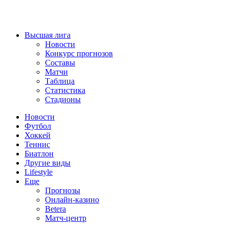
Высшая лига
Новости
Конкурс прогнозов
Составы
Матчи
Таблица
Статистика
Стадионы
Новости
Футбол
Хоккей
Теннис
Биатлон
Другие виды
Lifestyle
Еще
Прогнозы
Онлайн-казино
Betera
Матч-центр