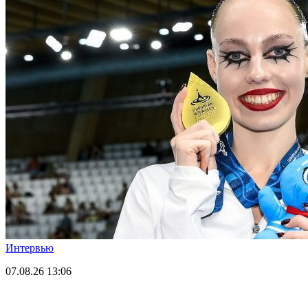
Интервью
07.08.26
13:06