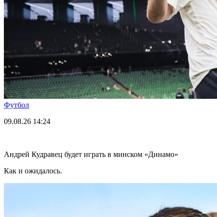
Футбол
09.08.26
14:24
Андрей Кудравец будет играть в минском «Динамо»
Как и ожидалось.