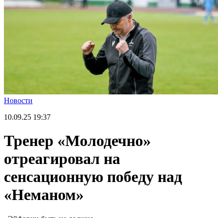
Новости
10.09.25
19:37
Тренер «Молодечно»
отреагировал на
сенсационную победу над
«Неманом»