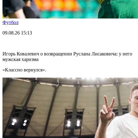
Футбол
09.08.26
15:13
Игорь Ковалевич о возвращении Руслана Лисаковича: у него
мужская харизма
«Классно вернулся».