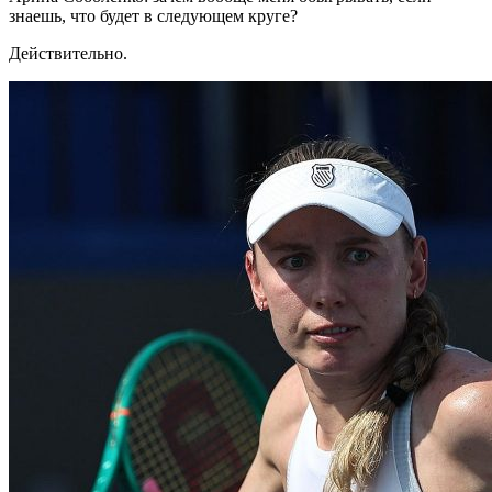
знаешь, что будет в следующем круге?
Действительно.