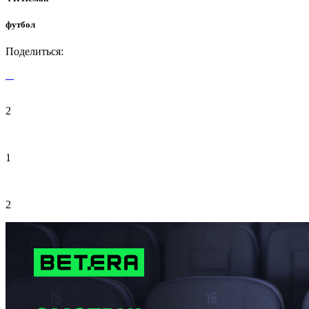
футбол
Поделиться:
2
1
2