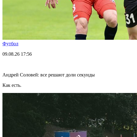
Футбол
09.08.26
17:56
Андрей Соловей: все решают доли секунды
Как есть.