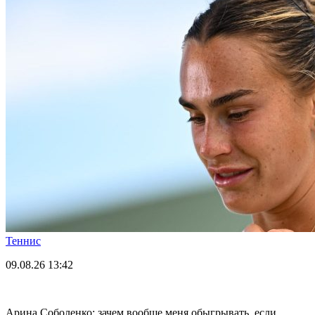
Теннис
09.08.26
13:42
Арина Соболенко: зачем вообще меня обыгрывать, если