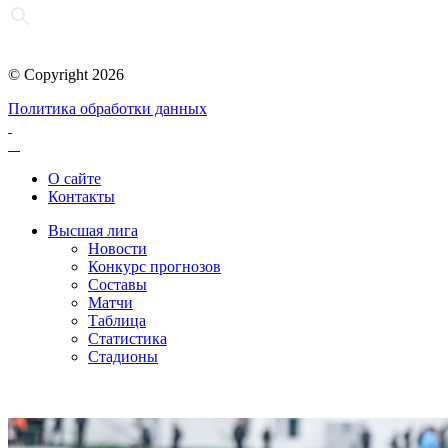
© Copyright 2026
Политика обработки данных
О сайте
Контакты
Высшая лига
Новости
Конкурс прогнозов
Составы
Матчи
Таблица
Статистика
Стадионы