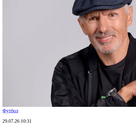
Футбол
29.07.26
10:31