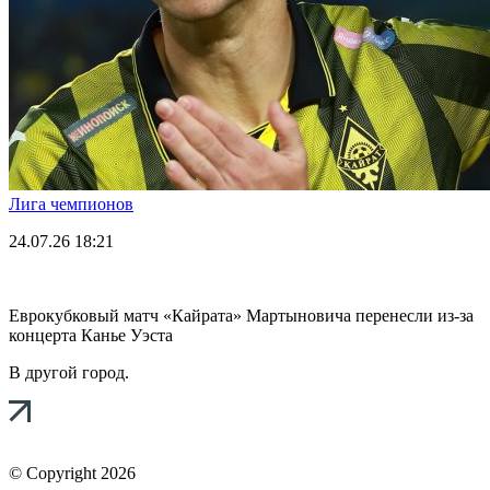
Лига чемпионов
24.07.26
18:21
Еврокубковый матч «Кайрата» Мартыновича перенесли из-за
концерта Канье Уэста
В другой город.
© Copyright 2026