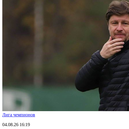
Лига чемпионов
04.08.26
16:19