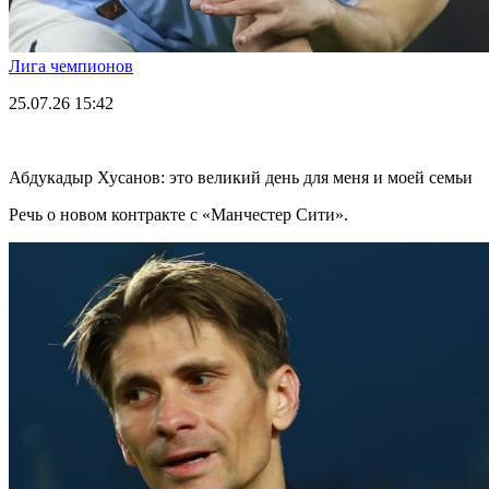
Лига чемпионов
25.07.26
15:42
Абдукадыр Хусанов: это великий день для меня и моей семьи
Речь о новом контракте с «Манчестер Сити».