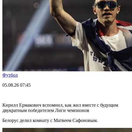
Футбол
05.08.26
07:45
Кирилл Ермакович вспомнил, как жил вместе с будущим
двукратным победителем Лиги чемпионов
Белорус делил комнату с Матвеем Сафоновым.