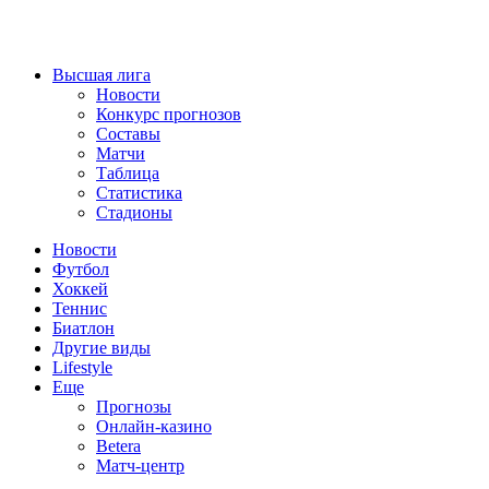
Высшая лига
Новости
Конкурс прогнозов
Составы
Матчи
Таблица
Статистика
Стадионы
Новости
Футбол
Хоккей
Теннис
Биатлон
Другие виды
Lifestyle
Еще
Прогнозы
Онлайн-казино
Betera
Матч-центр