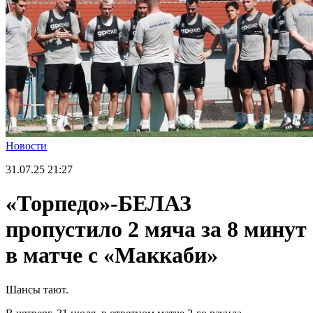
Новости
31.07.25
21:27
«Торпедо»-БЕЛАЗ
пропустило 2 мяча за 8 минут
в матче с «Маккаби»
Шансы тают.