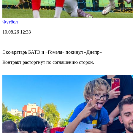
Футбол
10.08.26
12:33
Экс-вратарь БАТЭ и «Гомеля» покинул «Днепр»
Контракт расторгнут по соглашению сторон.