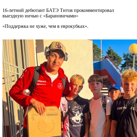
16-летний дебютант БАТЭ Титов прокомментировал
выездную ничью с «Барановичами»
«Поддержка не хуже, чем в еврокубках».