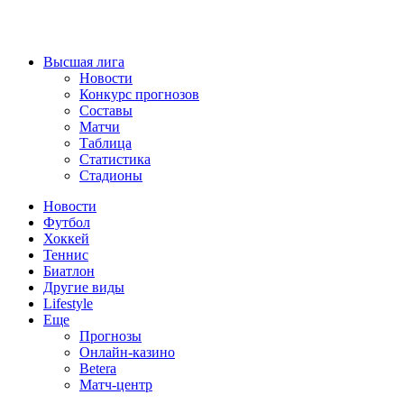
Высшая лига
Новости
Конкурс прогнозов
Составы
Матчи
Таблица
Статистика
Стадионы
Новости
Футбол
Хоккей
Теннис
Биатлон
Другие виды
Lifestyle
Еще
Прогнозы
Онлайн-казино
Betera
Матч-центр