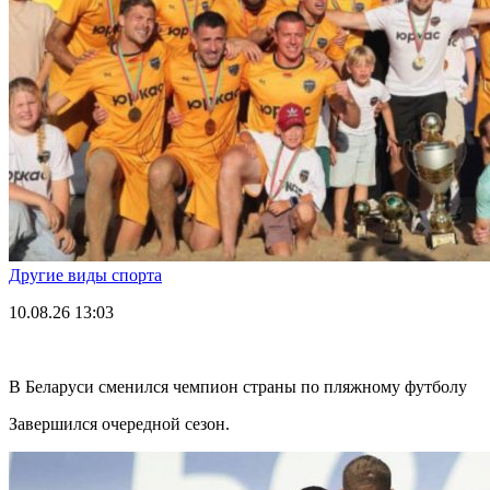
Другие виды спорта
10.08.26
13:03
В Беларуси сменился чемпион страны по пляжному футболу
Завершился очередной сезон.