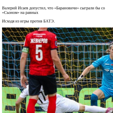
Валерий Исаев допустил, что «Барановичи» сыграли бы со
«Сьоном» на равных
Исходя из игры против БАТЭ.