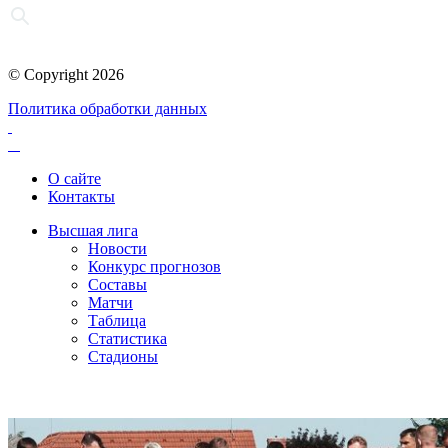
© Copyright 2026
Политика обработки данных
О сайте
Контакты
Высшая лига
Новости
Конкурс прогнозов
Составы
Матчи
Таблица
Статистика
Стадионы