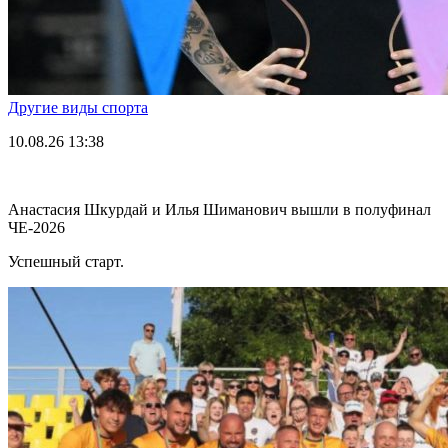
Другие виды спорта
10.08.26
13:38
Анастасия Шкурдай и Илья Шиманович вышли в полуфинал
ЧЕ-2026
Успешный старт.