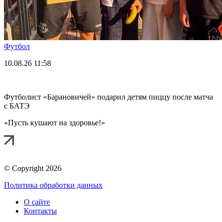
Футбол
10.08.26
11:58
Футболист «Барановичей» подарил детям пиццу после матча
с БАТЭ
«Пусть кушают на здоровье!»
© Copyright 2026
Политика обработки данных
О сайте
Контакты