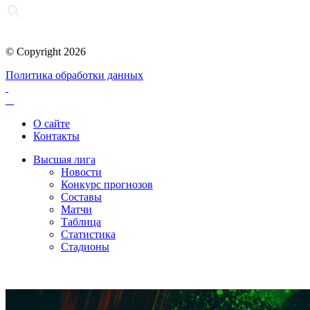
© Copyright 2026
Политика обработки данных
О сайте
Контакты
Высшая лига
Новости
Конкурс прогнозов
Составы
Матчи
Таблица
Статистика
Стадионы