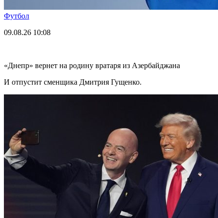
Футбол
09.08.26
10:08
«Днепр» вернет на родину вратаря из Азербайджана
И отпустит сменщика Дмитрия Гущенко.