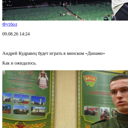
Футбол
09.08.26
14:24
Андрей Кудравец будет играть в минском «Динамо»
Как и ожидалось.