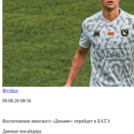
Футбол
09.08.26
08:56
Воспитанник минского «Динамо» перейдет в БАТЭ
Данные инсайдера.