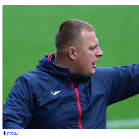
Футбол