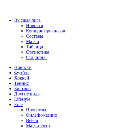
Высшая лига
Новости
Конкурс прогнозов
Составы
Матчи
Таблица
Статистика
Стадионы
Новости
Футбол
Хоккей
Теннис
Биатлон
Другие виды
Lifestyle
Еще
Прогнозы
Онлайн-казино
Betera
Матч-центр