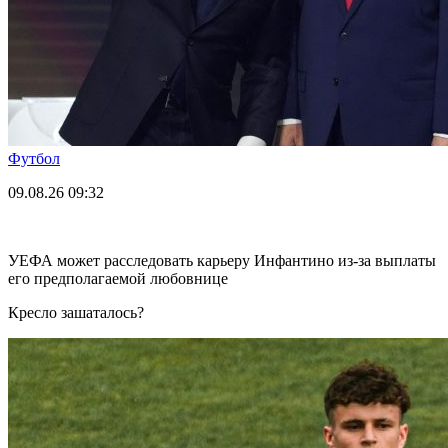
Футбол
09.08.26
09:32
УЕФА может расследовать карьеру Инфантино из-за выплаты
его предполагаемой любовнице
Кресло зашаталось?