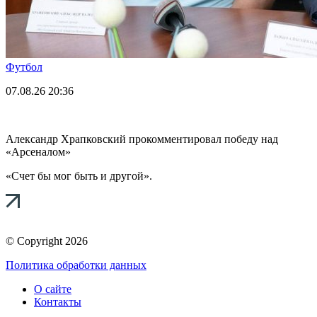
Футбол
07.08.26
20:36
Александр Храпковский прокомментировал победу над
«Арсеналом»
«Счет бы мог быть и другой».
© Copyright 2026
Политика обработки данных
О сайте
Контакты