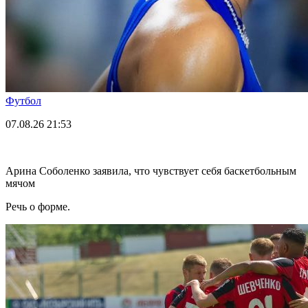
Футбол
07.08.26
21:53
Арина Соболенко заявила, что чувствует себя баскетбольным
мячом
Речь о форме.