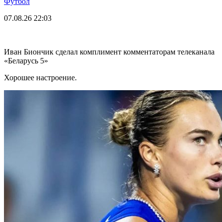
Футбол
07.08.26
22:03
Иван Биончик сделал комплимент комментаторам телеканала
«Беларусь 5»
Хорошее настроение.