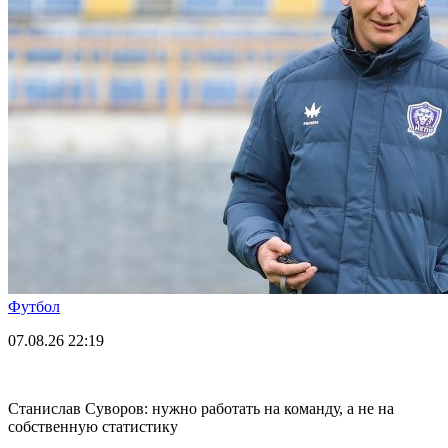
Футбол
07.08.26
22:19
Станислав Суворов: нужно работать на команду, а не на
собственную статистику