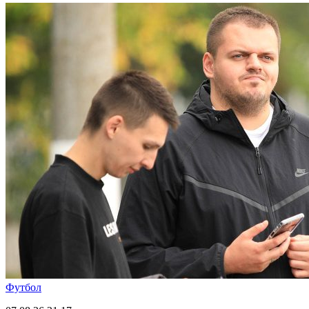
Футбол