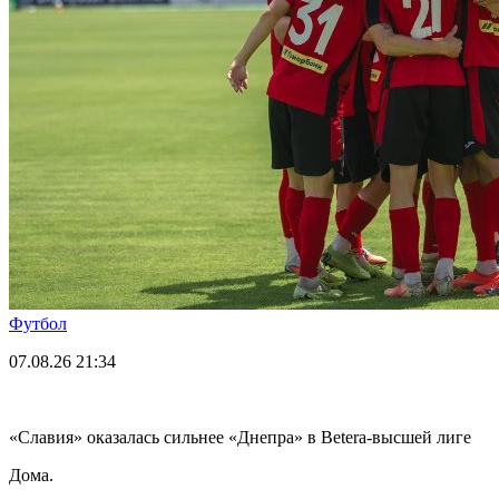
Футбол
07.08.26
21:34
«Славия» оказалась сильнее «Днепра» в Betera-высшей лиге
Дома.