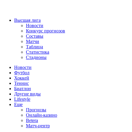
Высшая лига
Новости
Конкурс прогнозов
Составы
Матчи
Таблица
Статистика
Стадионы
Новости
Футбол
Хоккей
Теннис
Биатлон
Другие виды
Lifestyle
Еще
Прогнозы
Онлайн-казино
Betera
Матч-центр