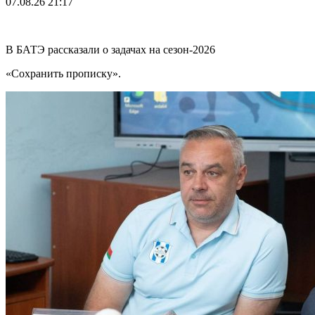
07.08.26
21:17
В БАТЭ рассказали о задачах на сезон-2026
«Сохранить прописку».