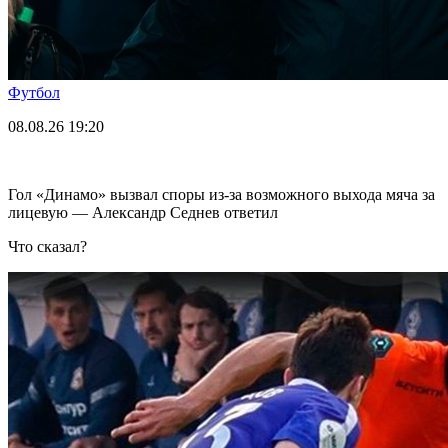
Футбол
08.08.26
19:20
Гол «Динамо» вызвал споры из-за возможного выхода мяча за
лицевую — Александр Седнев ответил
Что сказал?