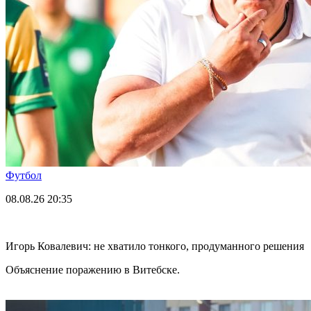
Футбол
08.08.26
20:35
Игорь Ковалевич: не хватило тонкого, продуманного решения
Объяснение поражению в Витебске.