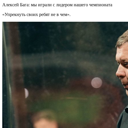
Алексей Бага: мы играли с лидером нашего чемпионата
«Упрекнуть своих ребят не в чем».