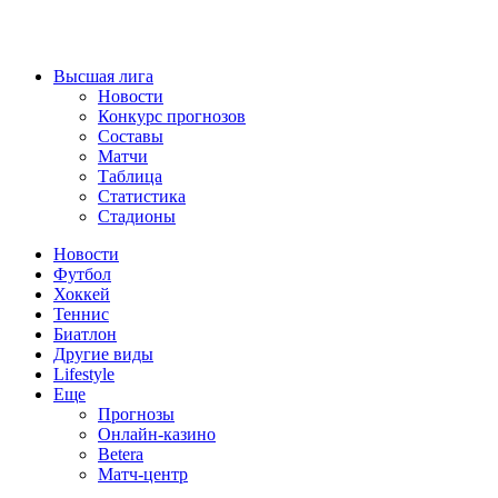
Высшая лига
Новости
Конкурс прогнозов
Составы
Матчи
Таблица
Статистика
Стадионы
Новости
Футбол
Хоккей
Теннис
Биатлон
Другие виды
Lifestyle
Еще
Прогнозы
Онлайн-казино
Betera
Матч-центр