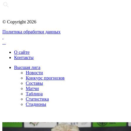
© Copyright 2026
Политика обработки данных
О сайте
Контакты
Высшая лига
Новости
Конкурс прогнозов
Составы
Матчи
Таблица
Статистика
Стадионы