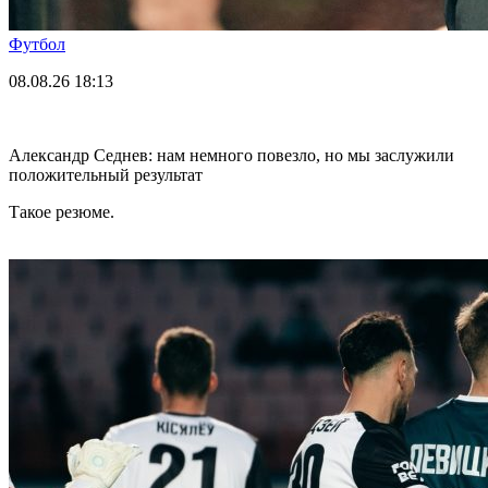
Футбол
08.08.26
18:13
Александр Седнев: нам немного повезло, но мы заслужили
положительный результат
Такое резюме.