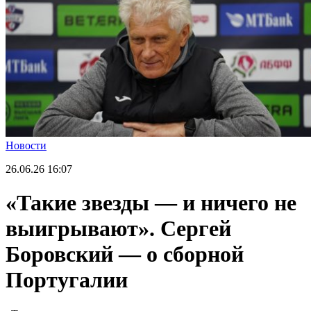
Новости
26.06.26
16:07
«Такие звезды — и ничего не
выигрывают». Сергей
Боровский — о сборной
Португалии