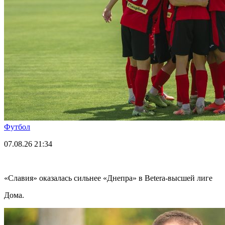
Футбол
07.08.26
21:34
«Славия» оказалась сильнее «Днепра» в Betera-высшей лиге
Дома.