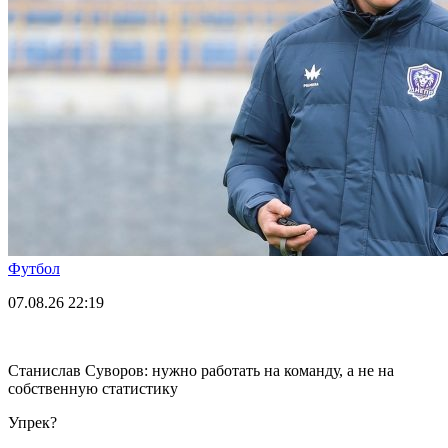
Футбол
07.08.26
22:19
Станислав Суворов: нужно работать на команду, а не на
собственную статистику
Упрек?