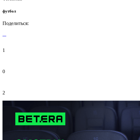
футбол
Поделиться:
1
0
2