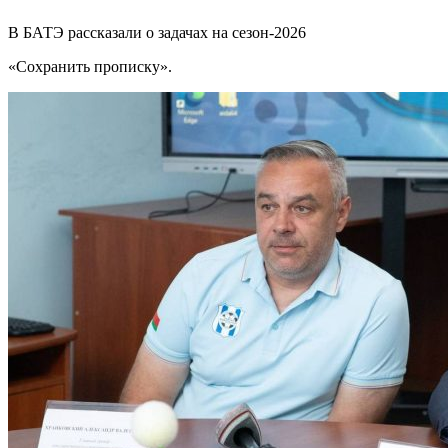
В БАТЭ рассказали о задачах на сезон-2026
«Сохранить прописку».