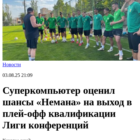
Новости
03.08.25
21:09
Суперкомпьютер оценил
шансы «Немана» на выход в
плей-офф квалификации
Лиги конференций