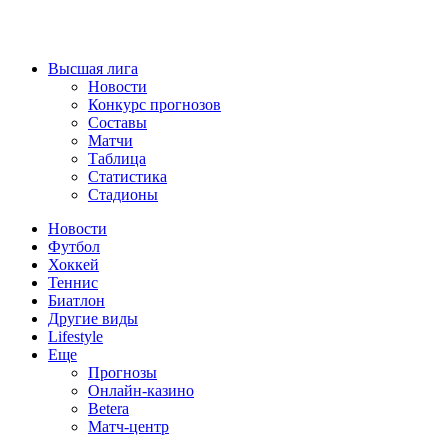
Высшая лига
Новости
Конкурс прогнозов
Составы
Матчи
Таблица
Статистика
Стадионы
Новости
Футбол
Хоккей
Теннис
Биатлон
Другие виды
Lifestyle
Еще
Прогнозы
Онлайн-казино
Betera
Матч-центр