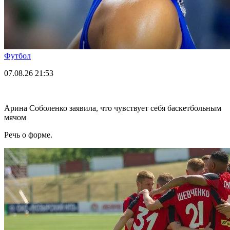
Футбол
07.08.26
21:53
Арина Соболенко заявила, что чувствует себя баскетбольным
мячом
Речь о форме.