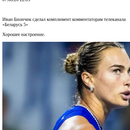
Иван Биончик сделал комплимент комментаторам телеканала
«Беларусь 5»
Хорошее настроение.