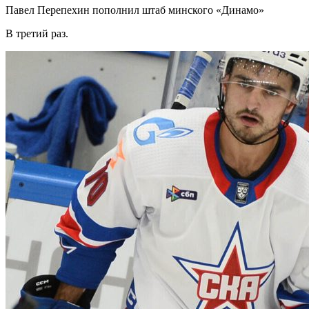
Павел Перепехин пополнил штаб минского «Динамо»
В третий раз.