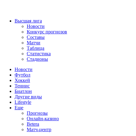
Высшая лига
Новости
Конкурс прогнозов
Составы
Матчи
Таблица
Статистика
Стадионы
Новости
Футбол
Хоккей
Теннис
Биатлон
Другие виды
Lifestyle
Еще
Прогнозы
Онлайн-казино
Betera
Матч-центр