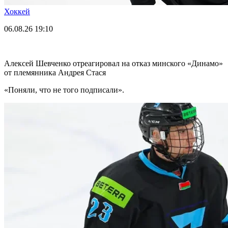
Хоккей
06.08.26
19:10
Алексей Шевченко отреагировал на отказ минского «Динамо»
от племянника Андрея Стася
«Поняли, что не того подписали».