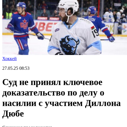
Хоккей
27.05.25
08:53
Суд не принял ключевое
доказательство по делу о
насилии с участием Диллона
Дюбе