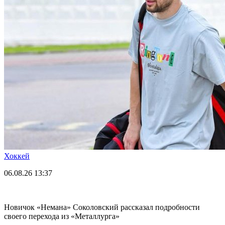
Хоккей
06.08.26
13:37
Новичок «Немана» Соколовский рассказал подробности
своего перехода из «Металлурга»