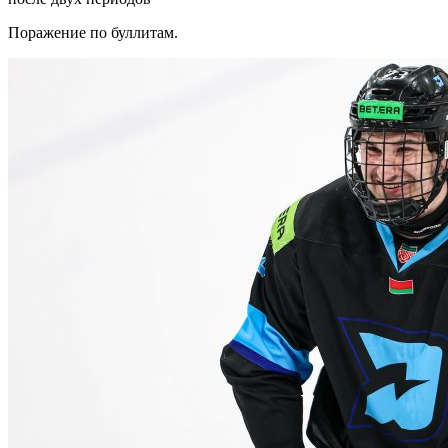
Поражение по буллитам.