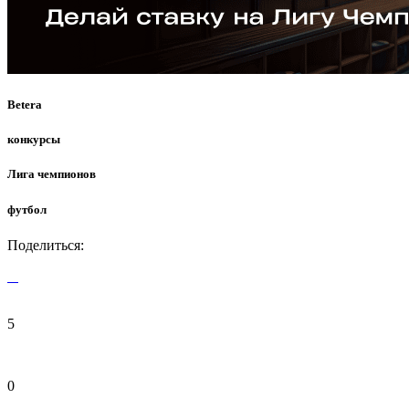
Betera
конкурсы
Лига чемпионов
футбол
Поделиться:
5
0