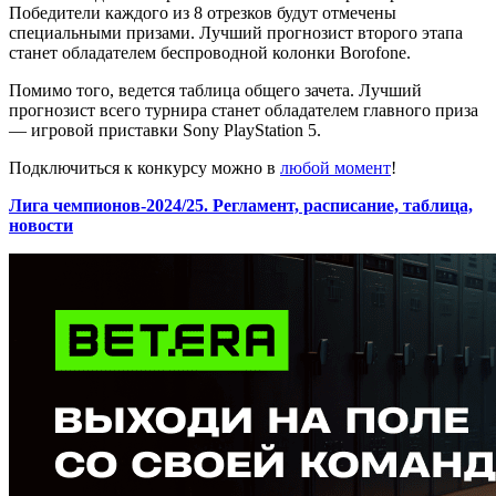
Победители каждого из 8 отрезков будут отмечены
специальными призами. Лучший прогнозист второго этапа
станет обладателем беспроводной колонки Borofone.
Помимо того, ведется таблица общего зачета. Лучший
прогнозист всего турнира станет обладателем главного приза
— игровой приставки Sony PlayStation 5.
Подключиться к конкурсу можно в
любой момент
!
Лига чемпионов-2024/25. Регламент, расписание, таблица,
новости