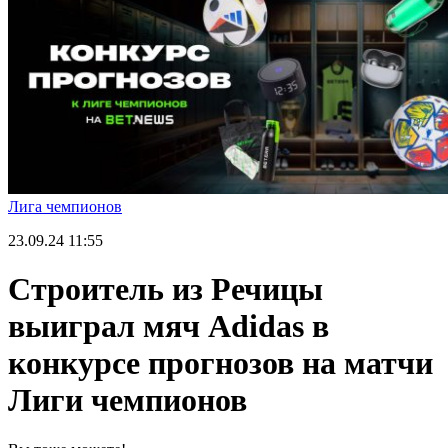
Лига чемпионов
23.09.24
11:55
Строитель из Речицы
выиграл мяч Adidas в
конкурсе прогнозов на матчи
Лиги чемпионов