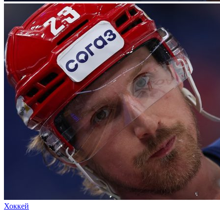
Хоккей