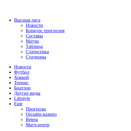
Высшая лига
Новости
Конкурс прогнозов
Составы
Матчи
Таблица
Статистика
Стадионы
Новости
Футбол
Хоккей
Теннис
Биатлон
Другие виды
Lifestyle
Еще
Прогнозы
Онлайн-казино
Betera
Матч-центр