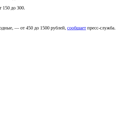
 150 до 300.
ходные, — от 450 до 1500 рублей,
сообщает
пресс-служба.