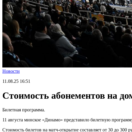
Новости
11.08.25
16:51
Стоимость абонементов на д
Билетная программа.
11 августа минское «Динамо» представило билетную программ
Стоимость билетов на матч-открытие составляет от 30 до 300 р